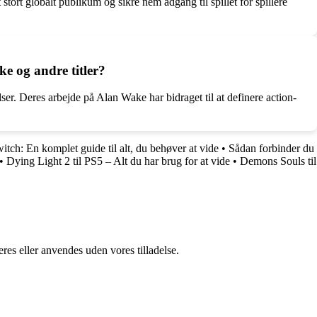
tort globalt publikum og sikre nem adgang til spillet for spillere
e og andre titler?
ser. Deres arbejde på Alan Wake har bidraget til at definere action-
tch: En komplet guide til alt, du behøver at vide
•
Sådan forbinder du
•
Dying Light 2 til PS5 – Alt du har brug for at vide
•
Demons Souls til
res eller anvendes uden vores tilladelse.