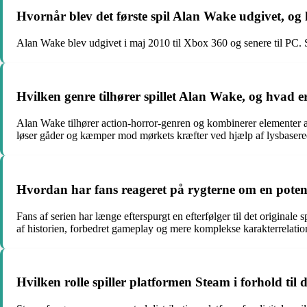
Hvornår blev det første spil Alan Wake udgivet, og 
Alan Wake blev udgivet i maj 2010 til Xbox 360 og senere til PC. Sp
Hvilken genre tilhører spillet Alan Wake, og hvad 
Alan Wake tilhører action-horror-genren og kombinerer elementer a
løser gåder og kæmper mod mørkets kræfter ved hjælp af lysbaser
Hvordan har fans reageret på rygterne om en potenti
Fans af serien har længe efterspurgt en efterfølger til det originale
af historien, forbedret gameplay og mere komplekse karakterrelatio
Hvilken rolle spiller platformen Steam i forhold til 