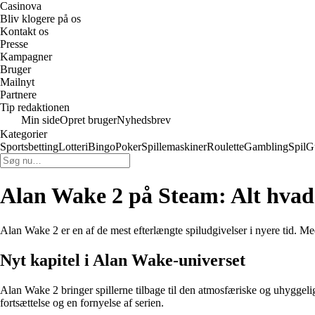
Casinova
Bliv klogere på os
Kontakt os
Presse
Kampagner
Bruger
Mailnyt
Partnere
Tip redaktionen
Min side
Opret bruger
Nyhedsbrev
Kategorier
Sportsbetting
Lotteri
Bingo
Poker
Spillemaskiner
Roulette
Gambling
Spil
G
Alan Wake 2 på Steam: Alt hvad 
Alan Wake 2 er en af de mest efterlængte spiludgivelser i nyere tid. Med
Nyt kapitel i Alan Wake-universet
Alan Wake 2 bringer spillerne tilbage til den atmosfæriske og uhyggelig
fortsættelse og en fornyelse af serien.