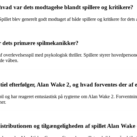
hvad var dets modtagelse blandt spillere og kritikere?
illet blev generelt godt modtaget af både spillere og kritikere for de
er dets primære spilmekanikker?
f overlevelsesspil med psykologisk thriller. Spillere styrer hovedper
ede våben.
el efterfølger, Alan Wake 2, og hvad forventes der af e
 spil og har reageret entusiastisk på rygterne om Alan Wake 2. Forventnin
ner.
distributionen og tilgængeligheden af spillet Alan Wake 