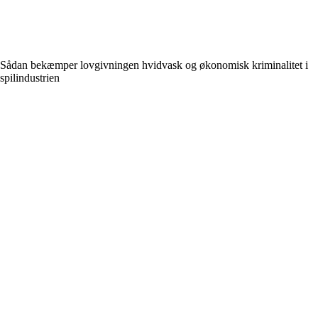
Sådan bekæmper lovgivningen hvidvask og økonomisk kriminalitet i
spilindustrien