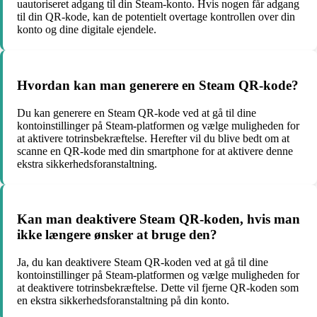
uautoriseret adgang til din Steam-konto. Hvis nogen får adgang
til din QR-kode, kan de potentielt overtage kontrollen over din
konto og dine digitale ejendele.
Hvordan kan man generere en Steam QR-kode?
Du kan generere en Steam QR-kode ved at gå til dine
kontoinstillinger på Steam-platformen og vælge muligheden for
at aktivere totrinsbekræftelse. Herefter vil du blive bedt om at
scanne en QR-kode med din smartphone for at aktivere denne
ekstra sikkerhedsforanstaltning.
Kan man deaktivere Steam QR-koden, hvis man
ikke længere ønsker at bruge den?
Ja, du kan deaktivere Steam QR-koden ved at gå til dine
kontoinstillinger på Steam-platformen og vælge muligheden for
at deaktivere totrinsbekræftelse. Dette vil fjerne QR-koden som
en ekstra sikkerhedsforanstaltning på din konto.