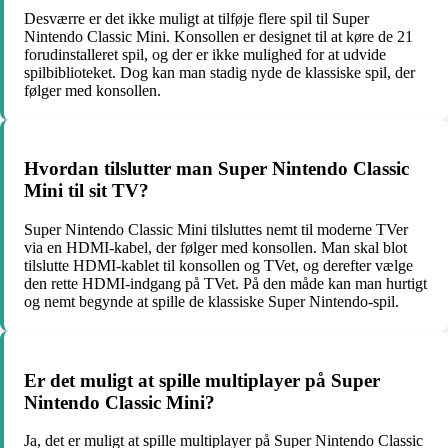
Desværre er det ikke muligt at tilføje flere spil til Super
Nintendo Classic Mini. Konsollen er designet til at køre de 21
forudinstalleret spil, og der er ikke mulighed for at udvide
spilbiblioteket. Dog kan man stadig nyde de klassiske spil, der
følger med konsollen.
Hvordan tilslutter man Super Nintendo Classic
Mini til sit TV?
Super Nintendo Classic Mini tilsluttes nemt til moderne TVer
via en HDMI-kabel, der følger med konsollen. Man skal blot
tilslutte HDMI-kablet til konsollen og TVet, og derefter vælge
den rette HDMI-indgang på TVet. På den måde kan man hurtigt
og nemt begynde at spille de klassiske Super Nintendo-spil.
Er det muligt at spille multiplayer på Super
Nintendo Classic Mini?
Ja, det er muligt at spille multiplayer på Super Nintendo Classic