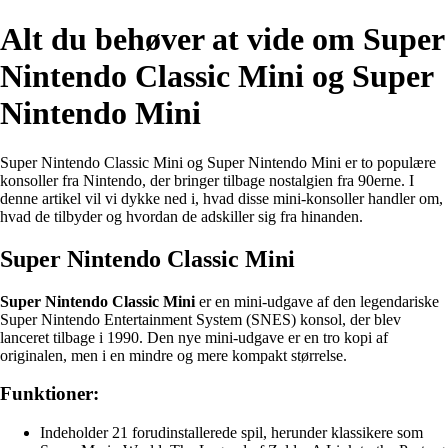
Alt du behøver at vide om Super
Nintendo Classic Mini og Super
Nintendo Mini
Super Nintendo Classic Mini og Super Nintendo Mini er to populære
konsoller fra Nintendo, der bringer tilbage nostalgien fra 90erne. I
denne artikel vil vi dykke ned i, hvad disse mini-konsoller handler om,
hvad de tilbyder og hvordan de adskiller sig fra hinanden.
Super Nintendo Classic Mini
Super Nintendo Classic Mini
er en mini-udgave af den legendariske
Super Nintendo Entertainment System (SNES) konsol, der blev
lanceret tilbage i 1990. Den nye mini-udgave er en tro kopi af
originalen, men i en mindre og mere kompakt størrelse.
Funktioner:
Indeholder 21 forudinstallerede spil, herunder klassikere som