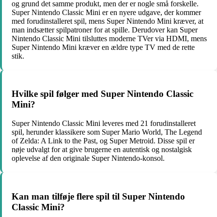
og grund det samme produkt, men der er nogle små forskelle.
Super Nintendo Classic Mini er en nyere udgave, der kommer
med forudinstalleret spil, mens Super Nintendo Mini kræver, at
man indsætter spilpatroner for at spille. Derudover kan Super
Nintendo Classic Mini tilsluttes moderne TVer via HDMI, mens
Super Nintendo Mini kræver en ældre type TV med de rette
stik.
Hvilke spil følger med Super Nintendo Classic
Mini?
Super Nintendo Classic Mini leveres med 21 forudinstalleret
spil, herunder klassikere som Super Mario World, The Legend
of Zelda: A Link to the Past, og Super Metroid. Disse spil er
nøje udvalgt for at give brugerne en autentisk og nostalgisk
oplevelse af den originale Super Nintendo-konsol.
Kan man tilføje flere spil til Super Nintendo
Classic Mini?