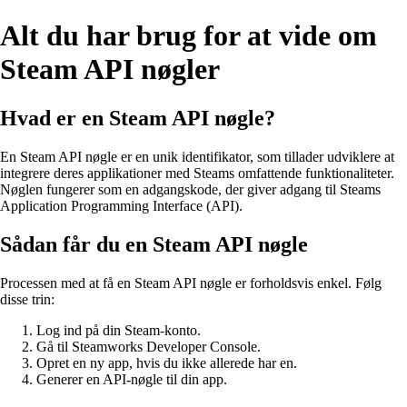
Alt du har brug for at vide om
Steam API nøgler
Hvad er en Steam API nøgle?
En Steam API nøgle er en unik identifikator, som tillader udviklere at
integrere deres applikationer med Steams omfattende funktionaliteter.
Nøglen fungerer som en adgangskode, der giver adgang til Steams
Application Programming Interface (API).
Sådan får du en Steam API nøgle
Processen med at få en Steam API nøgle er forholdsvis enkel. Følg
disse trin:
Log ind på din Steam-konto.
Gå til Steamworks Developer Console.
Opret en ny app, hvis du ikke allerede har en.
Generer en API-nøgle til din app.