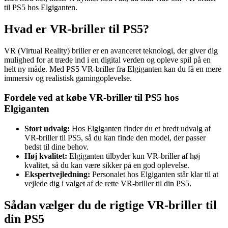
til PS5 hos Elgiganten.
Hvad er VR-briller til PS5?
VR (Virtual Reality) briller er en avanceret teknologi, der giver dig
mulighed for at træde ind i en digital verden og opleve spil på en
helt ny måde. Med PS5 VR-briller fra Elgiganten kan du få en mere
immersiv og realistisk gamingoplevelse.
Fordele ved at købe VR-briller til PS5 hos
Elgiganten
Stort udvalg:
Hos Elgiganten finder du et bredt udvalg af
VR-briller til PS5, så du kan finde den model, der passer
bedst til dine behov.
Høj kvalitet:
Elgiganten tilbyder kun VR-briller af høj
kvalitet, så du kan være sikker på en god oplevelse.
Ekspertvejledning:
Personalet hos Elgiganten står klar til at
vejlede dig i valget af de rette VR-briller til din PS5.
Sådan vælger du de rigtige VR-briller til
din PS5