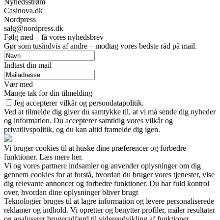
Nyhedsstrøm
Casinova.dk
Nordpress
salg@nordpress.dk
Følg med – få vores nyhedsbrev
Gør som tusindvis af andre – modtag vores bedste råd på mail.
Indtast din mail
Vær med
Mange tak for din tilmelding
Jeg accepterer vilkår og persondatapolitik.
Ved at tilmelde dig giver du samtykke til, at vi må sende dig nyheder
og information. Du accepterer samtidig vores vilkår og
privatlivspolitik, og du kan altid framelde dig igen.
Vi bruger cookies til at huske dine præferencer og forbedre
funktioner. Læs mere her.
Vi og vores partnere indsamler og anvender oplysninger om dig
gennem cookies for at forstå, hvordan du bruger vores tjenester, vise
dig relevante annoncer og forbedre funktioner. Du har fuld kontrol
over, hvordan dine oplysninger bliver brugt
Teknologier bruges til at lagre information og levere personaliserede
reklamer og indhold. Vi opretter og benytter profiler, måler resultater
og analyserer brugeradfærd til videreudvikling af funktioner