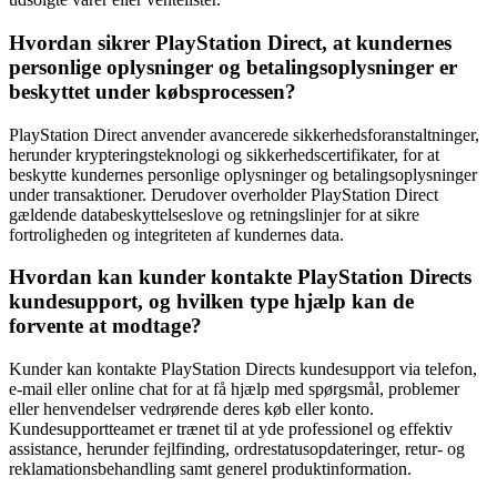
Hvordan sikrer PlayStation Direct, at kundernes
personlige oplysninger og betalingsoplysninger er
beskyttet under købsprocessen?
PlayStation Direct anvender avancerede sikkerhedsforanstaltninger,
herunder krypteringsteknologi og sikkerhedscertifikater, for at
beskytte kundernes personlige oplysninger og betalingsoplysninger
under transaktioner. Derudover overholder PlayStation Direct
gældende databeskyttelseslove og retningslinjer for at sikre
fortroligheden og integriteten af kundernes data.
Hvordan kan kunder kontakte PlayStation Directs
kundesupport, og hvilken type hjælp kan de
forvente at modtage?
Kunder kan kontakte PlayStation Directs kundesupport via telefon,
e-mail eller online chat for at få hjælp med spørgsmål, problemer
eller henvendelser vedrørende deres køb eller konto.
Kundesupportteamet er trænet til at yde professionel og effektiv
assistance, herunder fejlfinding, ordrestatusopdateringer, retur- og
reklamationsbehandling samt generel produktinformation.