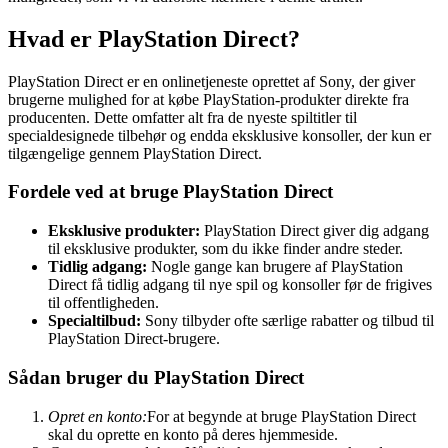
Hvad er PlayStation Direct?
PlayStation Direct er en onlinetjeneste oprettet af Sony, der giver
brugerne mulighed for at købe PlayStation-produkter direkte fra
producenten. Dette omfatter alt fra de nyeste spiltitler til
specialdesignede tilbehør og endda eksklusive konsoller, der kun er
tilgængelige gennem PlayStation Direct.
Fordele ved at bruge PlayStation Direct
Eksklusive produkter:
PlayStation Direct giver dig adgang
til eksklusive produkter, som du ikke finder andre steder.
Tidlig adgang:
Nogle gange kan brugere af PlayStation
Direct få tidlig adgang til nye spil og konsoller før de frigives
til offentligheden.
Specialtilbud:
Sony tilbyder ofte særlige rabatter og tilbud til
PlayStation Direct-brugere.
Sådan bruger du PlayStation Direct
Opret en konto:
For at begynde at bruge PlayStation Direct
skal du oprette en konto på deres hjemmeside.