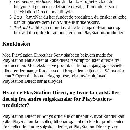
Gennemse produkter:
Når din konto er oprettet, kan du
begynde at gennemse det store udvalg af produkter, som
PlayStation Direct har at tilbyde.
Læg i kurv:
Når du har fundet de produkter, du ønsker at købe,
kan du placere dem i din virtuelle indkøbskurv.
Tjek ud:
Gå til kassen, indtast dine betalingsoplysninger og
bekræft din ordre for at modtage dine PlayStation-produkter.
Konklusion
Med PlayStation Direct har Sony skabt en bekvem måde for
PlayStation-entusiaster at købe deres favoritprodukter direkte fra
producenten. Med eksklusive produkter, tidlig adgang og specielle
tilbud er der mange fordele ved at bruge denne tjeneste. Så hvorfor
vente? Opret din konto i dag og begynd at nyde alt, hvad
PlayStation Direct har at tilbyde!
Hvad er PlayStation Direct, og hvordan adskiller
det sig fra andre salgskanaler for PlayStation-
produkter?
PlayStation Direct er Sonys officielle onlinebutik, hvor kunder kan
købe PlayStation-konsoller, tilbehør og spil direkte fra producenten.
Forskellen fra andre salgskanaler er, at PlayStation Direct giver