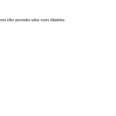
res eller anvendes uden vores tilladelse.