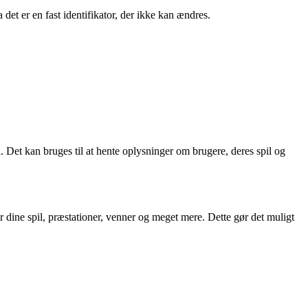
det er en fast identifikator, der ikke kan ændres.
. Det kan bruges til at hente oplysninger om brugere, deres spil og
dine spil, præstationer, venner og meget mere. Dette gør det muligt