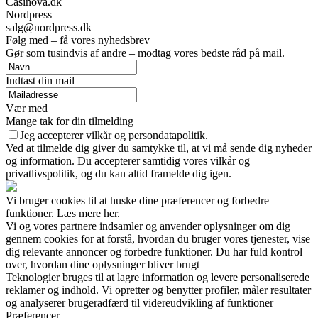
Casinova.dk
Nordpress
salg@nordpress.dk
Følg med – få vores nyhedsbrev
Gør som tusindvis af andre – modtag vores bedste råd på mail.
Indtast din mail
Vær med
Mange tak for din tilmelding
Jeg accepterer vilkår og persondatapolitik.
Ved at tilmelde dig giver du samtykke til, at vi må sende dig nyheder
og information. Du accepterer samtidig vores vilkår og
privatlivspolitik, og du kan altid framelde dig igen.
Vi bruger cookies til at huske dine præferencer og forbedre
funktioner. Læs mere her.
Vi og vores partnere indsamler og anvender oplysninger om dig
gennem cookies for at forstå, hvordan du bruger vores tjenester, vise
dig relevante annoncer og forbedre funktioner. Du har fuld kontrol
over, hvordan dine oplysninger bliver brugt
Teknologier bruges til at lagre information og levere personaliserede
reklamer og indhold. Vi opretter og benytter profiler, måler resultater
og analyserer brugeradfærd til videreudvikling af funktioner
Præferencer