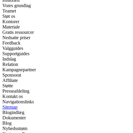
Historien
Vores grundlag
Teamet
Støt os
Kontorer
Materiale
Gratis ressourcer
Nedsatte priser
Feedback
Valgguides
Supportguides
Indslag
Relation
Kampagnepartner
Sponsorat
Affiliate
Støtte
Presseafdeling
Kontakt os
Navigationslinks
Sitemap
Blogindlæg
Dokumenter
Blog
Nyhedsstrøm