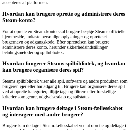
accepteres af platformen.
Hvordan kan brugere oprette og administrere deres
Steam-konto?
For at oprette en Steam-konto skal brugere besøge Steams officielle
hjemmeside, indtaste personlige oplysninger og oprette et
brugernavn og adgangskode. Efter oprettelsen kan brugere
administrere deres konto, herunder sikkerhedsindstillinger,
betalingsmetoder og spilbibliotek.
Hvordan fungerer Steams spilbibliotek, og hvordan
kan brugere organisere deres spil?
Steams spilbibliotek viser alle spil, software og andre produkter, som
brugeren ejer eller har adgang til. Brugere kan organisere deres spil
ved at oprette kategorier, tilføje tags og filtrere efter forskellige
kriterier som genre, udgivelsesdato og spilstatus.
Hvordan kan brugere deltage i Steam-fællesskabet
og interagere med andre brugere?
Brugere kan deltage i Steam-fællesskabet ved at oprette og deltage i