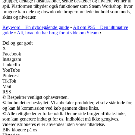
grupper, deltage i diskussioner, sende beskeder og invitere venner til
spil. Platformen tilbyder også funktioner som Steam Workshop, hvor
brugere kan dele og downloade brugeroprettede indhold som mods,
skins og niveauer.
Keyword – En dybdegående guide
•
Alt om PS5 – Den ultimative
guide
•
Alt, hvad du har brug for at vide om Steam
•
Del og gør godt
X
Facebook
Instagram
LinkedIn
YouTube
Pinterest
TikTok
Mail
RSS
© Respekter venligst ophavsretten.
© Indholdet er beskyttet. Vi anbefaler produkter, vi selv står inde for,
og kan få kommission ved køb gennem disse links.
© Alle rettigheder er forbeholdt. Denne side bruger affiliate-links,
som kan generere indtægt for os. Indholdet må ikke gengives,
videredistribueres eller anvendes uden vores tilladelse.
Bliv klogere på os