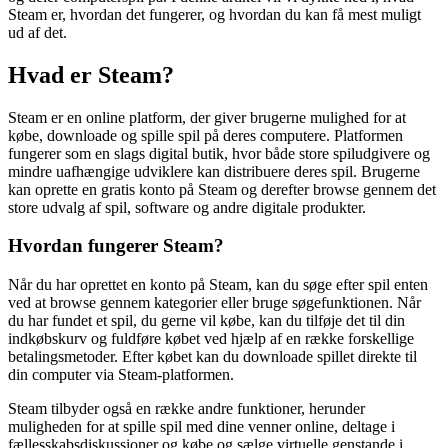
Steam er, hvordan det fungerer, og hvordan du kan få mest muligt
ud af det.
Hvad er Steam?
Steam er en online platform, der giver brugerne mulighed for at
købe, downloade og spille spil på deres computere. Platformen
fungerer som en slags digital butik, hvor både store spiludgivere og
mindre uafhængige udviklere kan distribuere deres spil. Brugerne
kan oprette en gratis konto på Steam og derefter browse gennem det
store udvalg af spil, software og andre digitale produkter.
Hvordan fungerer Steam?
Når du har oprettet en konto på Steam, kan du søge efter spil enten
ved at browse gennem kategorier eller bruge søgefunktionen. Når
du har fundet et spil, du gerne vil købe, kan du tilføje det til din
indkøbskurv og fuldføre købet ved hjælp af en række forskellige
betalingsmetoder. Efter købet kan du downloade spillet direkte til
din computer via Steam-platformen.
Steam tilbyder også en række andre funktioner, herunder
muligheden for at spille spil med dine venner online, deltage i
fællesskabsdiskussioner og købe og sælge virtuelle genstande i