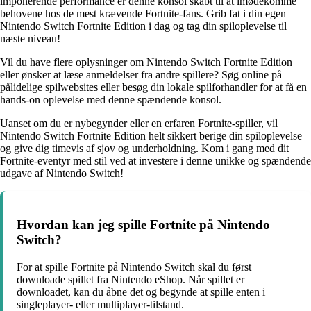
imponerende performance er denne konsol skabt til at imødekomme
behovene hos de mest krævende Fortnite-fans. Grib fat i din egen
Nintendo Switch Fortnite Edition i dag og tag din spiloplevelse til
næste niveau!
Vil du have flere oplysninger om Nintendo Switch Fortnite Edition
eller ønsker at læse anmeldelser fra andre spillere? Søg online på
pålidelige spilwebsites eller besøg din lokale spilforhandler for at få en
hands-on oplevelse med denne spændende konsol.
Uanset om du er nybegynder eller en erfaren Fortnite-spiller, vil
Nintendo Switch Fortnite Edition helt sikkert berige din spiloplevelse
og give dig timevis af sjov og underholdning. Kom i gang med dit
Fortnite-eventyr med stil ved at investere i denne unikke og spændende
udgave af Nintendo Switch!
Hvordan kan jeg spille Fortnite på Nintendo
Switch?
For at spille Fortnite på Nintendo Switch skal du først
downloade spillet fra Nintendo eShop. Når spillet er
downloadet, kan du åbne det og begynde at spille enten i
singleplayer- eller multiplayer-tilstand.