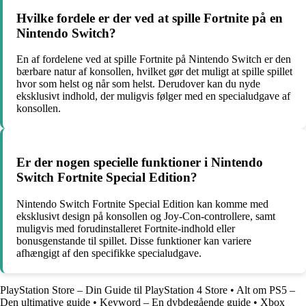
Hvilke fordele er der ved at spille Fortnite på en
Nintendo Switch?
En af fordelene ved at spille Fortnite på Nintendo Switch er den
bærbare natur af konsollen, hvilket gør det muligt at spille spillet
hvor som helst og når som helst. Derudover kan du nyde
eksklusivt indhold, der muligvis følger med en specialudgave af
konsollen.
Er der nogen specielle funktioner i Nintendo
Switch Fortnite Special Edition?
Nintendo Switch Fortnite Special Edition kan komme med
eksklusivt design på konsollen og Joy-Con-controllere, samt
muligvis med forudinstalleret Fortnite-indhold eller
bonusgenstande til spillet. Disse funktioner kan variere
afhængigt af den specifikke specialudgave.
PlayStation Store – Din Guide til PlayStation 4 Store
•
Alt om PS5 –
Den ultimative guide
•
Keyword – En dybdegående guide
•
Xbox