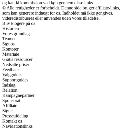
og kan få kommission ved køb gennem disse links.
© Alle rettigheder er forbeholdt. Denne side bruger affiliate-links,
som kan generere indtægt for os. Indholdet må ikke gengives,
videredistribueres eller anvendes uden vores tilladelse.
Bliv klogere på os
Historien
Vores grundlag
Teamet
Støt os
Kontorer
Materiale
Gratis ressourcer
Nedsatte priser
Feedback
Valgguides
Supportguides
Indslag
Relation
Kampagnepartner
Sponsorat
Affiliate
Støtte
Presseafdeling
Kontakt os
Navigationslinks