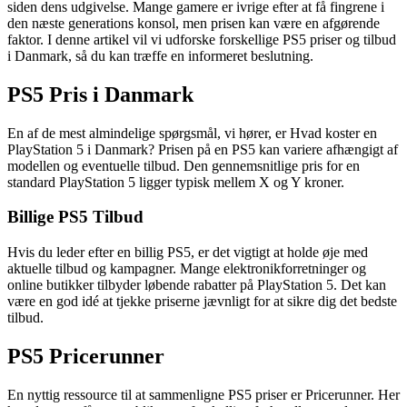
siden dens udgivelse. Mange gamere er ivrige efter at få fingrene i
den næste generations konsol, men prisen kan være en afgørende
faktor. I denne artikel vil vi udforske forskellige PS5 priser og tilbud
i Danmark, så du kan træffe en informeret beslutning.
PS5 Pris i Danmark
En af de mest almindelige spørgsmål, vi hører, er Hvad koster en
PlayStation 5 i Danmark? Prisen på en PS5 kan variere afhængigt af
modellen og eventuelle tilbud. Den gennemsnitlige pris for en
standard PlayStation 5 ligger typisk mellem X og Y kroner.
Billige PS5 Tilbud
Hvis du leder efter en billig PS5, er det vigtigt at holde øje med
aktuelle tilbud og kampagner. Mange elektronikforretninger og
online butikker tilbyder løbende rabatter på PlayStation 5. Det kan
være en god idé at tjekke priserne jævnligt for at sikre dig det bedste
tilbud.
PS5 Pricerunner
En nyttig ressource til at sammenligne PS5 priser er Pricerunner. Her