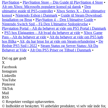
PlayStation
•
PlayStation Store – Din Guide til PlayStation 4 Store
•
Alt om Xbox: Microsofts populære konsol på dansk
•
Den
ultimative guide til PS5-controller
•
Xbox Series X – Den ultimative
konsol
•
Nintendo Eshop i Danmark
•
Guide til Steam Download,
Installation og Brug
•
PlayStation 4 – Den Ultimative Guide
•
Nintendo Switch Spil – Få Den Ultimative Spiloplevelse
•
Playstation Portal – Alt du behøver at vide om PS5 Portal i Danmark
•
PS5 hos Elgiganten – Alt hvad du behøver at vide
•
Xbox Game
Pass – Alt du behøver at vide
•
Alt du behøver at vide om PS5 køb
hos Bilka
•
Alt, du har brug for at vide om Steam-refundering
•
De
Bedste PS5 Spil i 2022
•
Steam Status og Server Status: Alt Du
Behøver at Vide
•
Alt Om PS5 Priser og Tilbud i Danmark
•
Del og gør godt
X
Facebook
Instagram
LinkedIn
YouTube
Pinterest
TikTok
Mail
RSS
© Respekter venligst ophavsretten.
© Indholdet er beskyttet. Vi anbefaler produkter, vi selv står inde for,