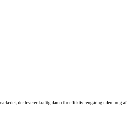
arkedet, der leverer kraftig damp for effektiv rengøring uden brug af