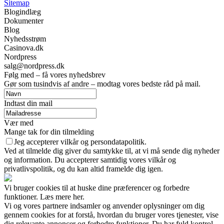
Sitemap
Blogindlæg
Dokumenter
Blog
Nyhedsstrøm
Casinova.dk
Nordpress
salg@nordpress.dk
Følg med – få vores nyhedsbrev
Gør som tusindvis af andre – modtag vores bedste råd på mail.
Indtast din mail
Vær med
Mange tak for din tilmelding
Jeg accepterer vilkår og persondatapolitik.
Ved at tilmelde dig giver du samtykke til, at vi må sende dig nyheder
og information. Du accepterer samtidig vores vilkår og
privatlivspolitik, og du kan altid framelde dig igen.
Vi bruger cookies til at huske dine præferencer og forbedre
funktioner. Læs mere her.
Vi og vores partnere indsamler og anvender oplysninger om dig
gennem cookies for at forstå, hvordan du bruger vores tjenester, vise
dig relevante annoncer og forbedre funktioner. Du har fuld kontrol