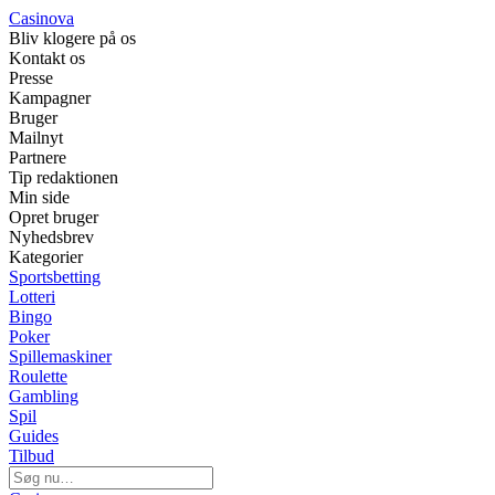
Casinova
Bliv klogere på os
Kontakt os
Presse
Kampagner
Bruger
Mailnyt
Partnere
Tip redaktionen
Min side
Opret bruger
Nyhedsbrev
Kategorier
Sportsbetting
Lotteri
Bingo
Poker
Spillemaskiner
Roulette
Gambling
Spil
Guides
Tilbud