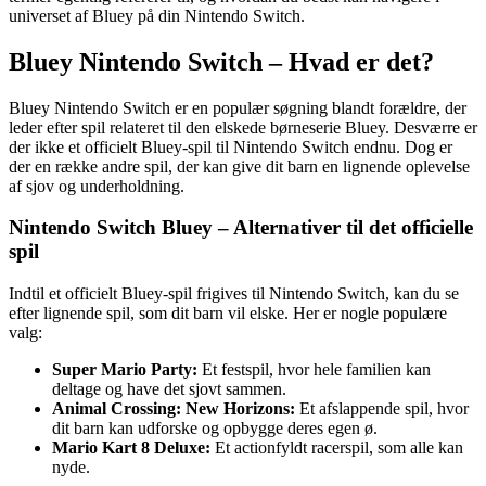
universet af Bluey på din Nintendo Switch.
Bluey Nintendo Switch – Hvad er det?
Bluey Nintendo Switch er en populær søgning blandt forældre, der
leder efter spil relateret til den elskede børneserie Bluey. Desværre er
der ikke et officielt Bluey-spil til Nintendo Switch endnu. Dog er
der en række andre spil, der kan give dit barn en lignende oplevelse
af sjov og underholdning.
Nintendo Switch Bluey – Alternativer til det officielle
spil
Indtil et officielt Bluey-spil frigives til Nintendo Switch, kan du se
efter lignende spil, som dit barn vil elske. Her er nogle populære
valg:
Super Mario Party:
Et festspil, hvor hele familien kan
deltage og have det sjovt sammen.
Animal Crossing: New Horizons:
Et afslappende spil, hvor
dit barn kan udforske og opbygge deres egen ø.
Mario Kart 8 Deluxe:
Et actionfyldt racerspil, som alle kan
nyde.