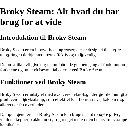
Broky Steam: Alt hvad du har
brug for at vide
Introduktion til Broky Steam
Broky Steam er en innovativ damprenser, der er designet til at gøre
rengøringen derhjemme mere effektiv og miljøvenlig.
Denne artikel vil give dig en omfattende gennemgang af funktionerne,
fordelene og anvendelsesmulighederne ved Broky Steam.
Funktioner ved Broky Steam
Broky Steam er udstyret med avanceret teknologi, der gør det muligt at
producere højtryksdamp, som effektivt kan fjerne snavs, bakterier og
allergener fra overflader.
Dampen genereret af Broky Steam kan bruges til at rengøre gulve,
vinduer, tæpper, køkkenudstyr og meget mere uden behov for skrappe
kemikalier.