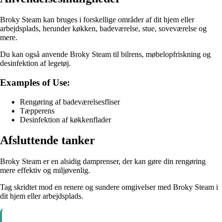
Broky Steam kan bruges i forskellige områder af dit hjem eller
arbejdsplads, herunder køkken, badeværelse, stue, soveværelse og
mere.
Du kan også anvende Broky Steam til bilrens, møbelopfriskning og
desinfektion af legetøj.
Examples of Use:
Rengøring af badeværelsesfliser
Tæpperens
Desinfektion af køkkenflader
Afsluttende tanker
Broky Steam er en alsidig damprenser, der kan gøre din rengøring
mere effektiv og miljøvenlig.
Tag skridtet mod en renere og sundere omgivelser med Broky Steam i
dit hjem eller arbejdsplads.