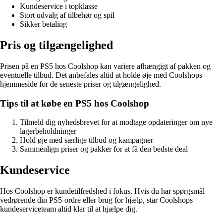
Kundeservice i topklasse
Stort udvalg af tilbehør og spil
Sikker betaling
Pris og tilgængelighed
Prisen på en PS5 hos Coolshop kan variere afhængigt af pakken og
eventuelle tilbud. Det anbefales altid at holde øje med Coolshops
hjemmeside for de seneste priser og tilgængelighed.
Tips til at købe en PS5 hos Coolshop
Tilmeld dig nyhedsbrevet for at modtage opdateringer om nye
lagerbeholdninger
Hold øje med særlige tilbud og kampagner
Sammenlign priser og pakker for at få den bedste deal
Kundeservice
Hos Coolshop er kundetilfredshed i fokus. Hvis du har spørgsmål
vedrørende din PS5-ordre eller brug for hjælp, står Coolshops
kundeserviceteam altid klar til at hjælpe dig.