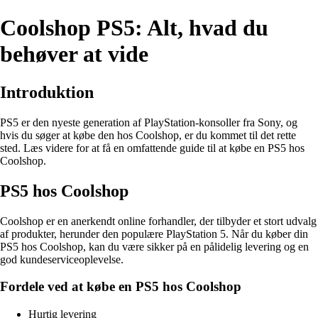
Coolshop PS5: Alt, hvad du
behøver at vide
Introduktion
PS5 er den nyeste generation af PlayStation-konsoller fra Sony, og
hvis du søger at købe den hos Coolshop, er du kommet til det rette
sted. Læs videre for at få en omfattende guide til at købe en PS5 hos
Coolshop.
PS5 hos Coolshop
Coolshop er en anerkendt online forhandler, der tilbyder et stort udvalg
af produkter, herunder den populære PlayStation 5. Når du køber din
PS5 hos Coolshop, kan du være sikker på en pålidelig levering og en
god kundeserviceoplevelse.
Fordele ved at købe en PS5 hos Coolshop
Hurtig levering