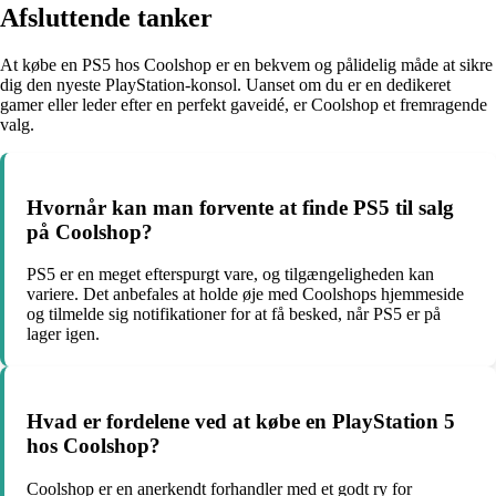
Afsluttende tanker
At købe en PS5 hos Coolshop er en bekvem og pålidelig måde at sikre
dig den nyeste PlayStation-konsol. Uanset om du er en dedikeret
gamer eller leder efter en perfekt gaveidé, er Coolshop et fremragende
valg.
Hvornår kan man forvente at finde PS5 til salg
på Coolshop?
PS5 er en meget efterspurgt vare, og tilgængeligheden kan
variere. Det anbefales at holde øje med Coolshops hjemmeside
og tilmelde sig notifikationer for at få besked, når PS5 er på
lager igen.
Hvad er fordelene ved at købe en PlayStation 5
hos Coolshop?
Coolshop er en anerkendt forhandler med et godt ry for