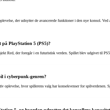
velse, der udnytter de avancerede funktioner i den nye konsol. Ved at fø
t på PlayStation 5 (PS5)?
 Red, der foregår i en futuristisk verden. Spillet blev udgivet til PS
il i cyberpunk-genren?
iv oplevelse, hvor spillerens valg har konsekvenser for spilverdenen. S
ation 5, og hvordan udnytter det konsollens kapacite