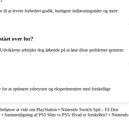
 til at levere forbedret grafik, hurtigere indlæsningstider og mere
tået over for?
e. Udviklerne arbejder dog løbende på at løse disse problemer gennem
rne for at optimere ydeevnen og eksperimentere med forskellige
 behøver at vide om PlayStation
•
Nintendo Switch Spil – Få Den
e
•
Sammenligning af PS5 Slim vs PS5: Hvad er forskellen?
•
Nintendo