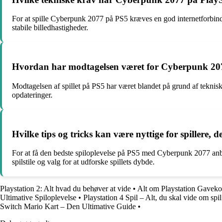
For at spille Cyberpunk 2077 på PS5 kræves en god internetforbindels
stabile billedhastigheder.
Hvordan har modtagelsen været for Cyberpunk 2077 p
Modtagelsen af spillet på PS5 har været blandet på grund af teknis
opdateringer.
Hvilke tips og tricks kan være nyttige for spillere,
For at få den bedste spiloplevelse på PS5 med Cyberpunk 2077 anbefa
spilstile og valg for at udforske spillets dybde.
Playstation 2: Alt hvad du behøver at vide
•
Alt om Playstation Gaveko
Ultimative Spiloplevelse
•
Playstation 4 Spil – Alt, du skal vide om spil 
Switch Mario Kart – Den Ultimative Guide
•