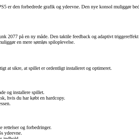
S5 er den forbedrede grafik og ydeevne. Den nye konsol muliggør bedre 
k 2077 på en ny måde. Den taktile feedback og adaptivt triggereffekt g
muliggør en mere sømløs spiloplevelse.
 at sikre, at spillet er ordentligt installeret og optimeret.
e og installere spillet.
isk, hvis du har købt en hardcopy.
essen.
te rettelser og forbedringer.
S5s ydeevne.
ts indhold.