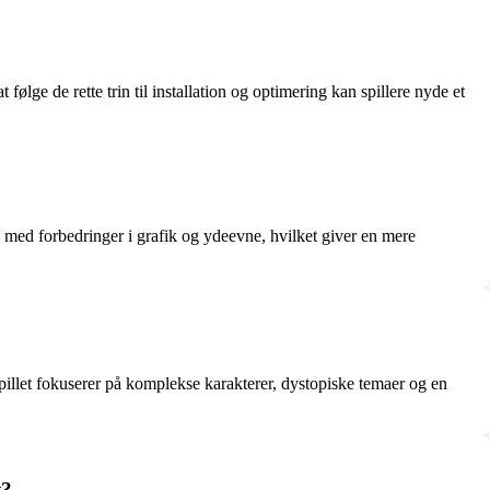
lge de rette trin til installation og optimering kan spillere nyde et
5 med forbedringer i grafik og ydeevne, hvilket giver en mere
pillet fokuserer på komplekse karakterer, dystopiske temaer og en
t?