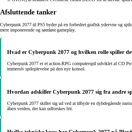
Afsluttende tanker
Cyberpunk 2077 til PS5 byder på en forbedret grafisk ydeevne og spilople
mere imponerende og sømløst gameplay.
Hvad er Cyberpunk 2077 og hvilken rolle spiller de
Cyberpunk 2077 er et action-RPG computerspil udviklet af CD Projekt
immersiv spiloplevelse på den nye konsol.
Hvordan adskiller Cyberpunk 2077 sig fra andre sp
Cyberpunk 2077 skiller sig ud ved at tilbyde en dybdegående narrat
åben verden, der kan udforskes frit.
Hvilke tekniske krav har Cyberpunk 2077 på PlaySt