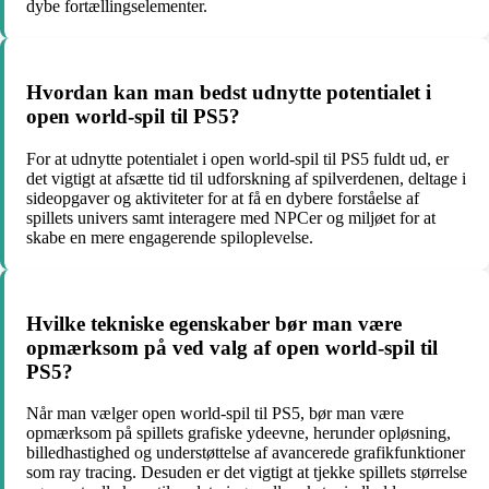
dybe fortællingselementer.
Hvordan kan man bedst udnytte potentialet i
open world-spil til PS5?
For at udnytte potentialet i open world-spil til PS5 fuldt ud, er
det vigtigt at afsætte tid til udforskning af spilverdenen, deltage i
sideopgaver og aktiviteter for at få en dybere forståelse af
spillets univers samt interagere med NPCer og miljøet for at
skabe en mere engagerende spiloplevelse.
Hvilke tekniske egenskaber bør man være
opmærksom på ved valg af open world-spil til
PS5?
Når man vælger open world-spil til PS5, bør man være
opmærksom på spillets grafiske ydeevne, herunder opløsning,
billedhastighed og understøttelse af avancerede grafikfunktioner
som ray tracing. Desuden er det vigtigt at tjekke spillets størrelse