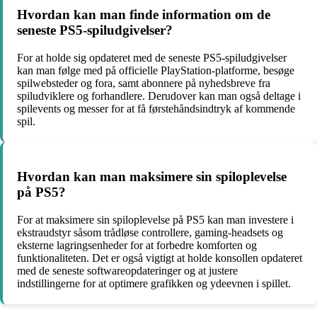
Hvordan kan man finde information om de
seneste PS5-spiludgivelser?
For at holde sig opdateret med de seneste PS5-spiludgivelser
kan man følge med på officielle PlayStation-platforme, besøge
spilwebsteder og fora, samt abonnere på nyhedsbreve fra
spiludviklere og forhandlere. Derudover kan man også deltage i
spilevents og messer for at få førstehåndsindtryk af kommende
spil.
Hvordan kan man maksimere sin spiloplevelse
på PS5?
For at maksimere sin spiloplevelse på PS5 kan man investere i
ekstraudstyr såsom trådløse controllere, gaming-headsets og
eksterne lagringsenheder for at forbedre komforten og
funktionaliteten. Det er også vigtigt at holde konsollen opdateret
med de seneste softwareopdateringer og at justere
indstillingerne for at optimere grafikken og ydeevnen i spillet.