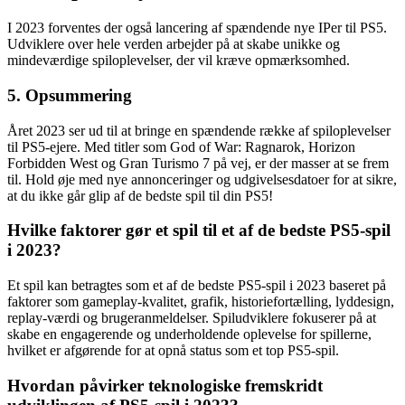
I 2023 forventes der også lancering af spændende nye IPer til PS5.
Udviklere over hele verden arbejder på at skabe unikke og
mindeværdige spiloplevelser, der vil kræve opmærksomhed.
5. Opsummering
Året 2023 ser ud til at bringe en spændende række af spiloplevelser
til PS5-ejere. Med titler som God of War: Ragnarok, Horizon
Forbidden West og Gran Turismo 7 på vej, er der masser at se frem
til. Hold øje med nye annonceringer og udgivelsesdatoer for at sikre,
at du ikke går glip af de bedste spil til din PS5!
Hvilke faktorer gør et spil til et af de bedste PS5-spil
i 2023?
Et spil kan betragtes som et af de bedste PS5-spil i 2023 baseret på
faktorer som gameplay-kvalitet, grafik, historiefortælling, lyddesign,
replay-værdi og brugeranmeldelser. Spiludviklere fokuserer på at
skabe en engagerende og underholdende oplevelse for spillerne,
hvilket er afgørende for at opnå status som et top PS5-spil.
Hvordan påvirker teknologiske fremskridt