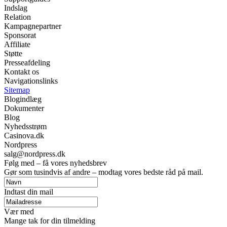
Indslag
Relation
Kampagnepartner
Sponsorat
Affiliate
Støtte
Presseafdeling
Kontakt os
Navigationslinks
Sitemap
Blogindlæg
Dokumenter
Blog
Nyhedsstrøm
Casinova.dk
Nordpress
salg@nordpress.dk
Følg med – få vores nyhedsbrev
Gør som tusindvis af andre – modtag vores bedste råd på mail.
Indtast din mail
Vær med
Mange tak for din tilmelding