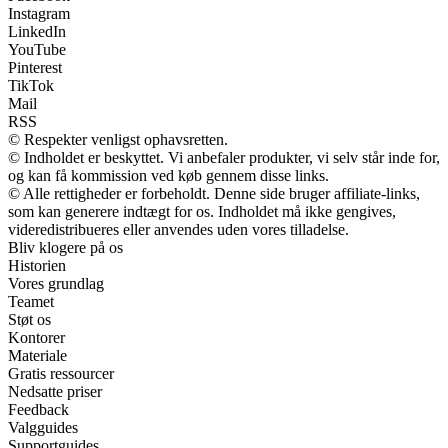
Instagram
LinkedIn
YouTube
Pinterest
TikTok
Mail
RSS
© Respekter venligst ophavsretten.
© Indholdet er beskyttet. Vi anbefaler produkter, vi selv står inde for,
og kan få kommission ved køb gennem disse links.
© Alle rettigheder er forbeholdt. Denne side bruger affiliate-links,
som kan generere indtægt for os. Indholdet må ikke gengives,
videredistribueres eller anvendes uden vores tilladelse.
Bliv klogere på os
Historien
Vores grundlag
Teamet
Støt os
Kontorer
Materiale
Gratis ressourcer
Nedsatte priser
Feedback
Valgguides
Supportguides