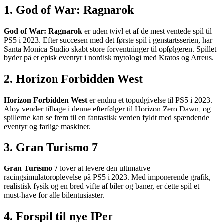
1. God of War: Ragnarok
God of War: Ragnarok
er uden tvivl et af de mest ventede spil til
PS5 i 2023. Efter succesen med det første spil i genstartsserien, har
Santa Monica Studio skabt store forventninger til opfølgeren. Spillet
byder på et episk eventyr i nordisk mytologi med Kratos og Atreus.
2. Horizon Forbidden West
Horizon Forbidden West
er endnu et topudgivelse til PS5 i 2023.
Aloy vender tilbage i denne efterfølger til Horizon Zero Dawn, og
spillerne kan se frem til en fantastisk verden fyldt med spændende
eventyr og farlige maskiner.
3. Gran Turismo 7
Gran Turismo 7
lover at levere den ultimative
racingsimulatoroplevelse på PS5 i 2023. Med imponerende grafik,
realistisk fysik og en bred vifte af biler og baner, er dette spil et
must-have for alle bilentusiaster.
4. Forspil til nye IPer