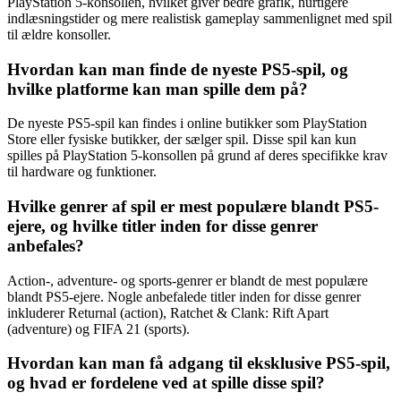
PlayStation 5-konsollen, hvilket giver bedre grafik, hurtigere
indlæsningstider og mere realistisk gameplay sammenlignet med spil
til ældre konsoller.
Hvordan kan man finde de nyeste PS5-spil, og
hvilke platforme kan man spille dem på?
De nyeste PS5-spil kan findes i online butikker som PlayStation
Store eller fysiske butikker, der sælger spil. Disse spil kan kun
spilles på PlayStation 5-konsollen på grund af deres specifikke krav
til hardware og funktioner.
Hvilke genrer af spil er mest populære blandt PS5-
ejere, og hvilke titler inden for disse genrer
anbefales?
Action-, adventure- og sports-genrer er blandt de mest populære
blandt PS5-ejere. Nogle anbefalede titler inden for disse genrer
inkluderer Returnal (action), Ratchet & Clank: Rift Apart
(adventure) og FIFA 21 (sports).
Hvordan kan man få adgang til eksklusive PS5-spil,
og hvad er fordelene ved at spille disse spil?