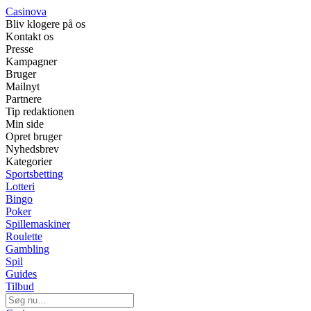
Casinova
Bliv klogere på os
Kontakt os
Presse
Kampagner
Bruger
Mailnyt
Partnere
Tip redaktionen
Min side
Opret bruger
Nyhedsbrev
Kategorier
Sportsbetting
Lotteri
Bingo
Poker
Spillemaskiner
Roulette
Gambling
Spil
Guides
Tilbud