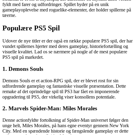
fyldt med farer og udfordringer. Spillet byder på en unik
gameplayoplevelse med roguelike-elementer, der holder spillerne på
tæerne.
Populære PS5 Spil
Udover de nye titler er der også en række populære PS5 spil, der har
vundet spillernes hjerter med deres gameplay, historiefortælling og
visuelle kvalitet. Lad os se nærmere på nogle af de mest populære
PS5 spil på markedet.
1. Demons Souls
Demons Souls er et action-RPG spil, der er blevet rost for sin
udfordrende gameplay og fantastiske visuelle præsentation. Dette
remake af det oprindelige spil til PS3 har fået en imponerende
opgradering til PS5, der virkelig viser konsollens potentiale.
2. Marvels Spider-Man: Miles Morales
Denne actionfyldte fortolkning af Spider-Man universet følger den
unge helt, Miles Morales, på hans egne eventyr gennem New York
City. Med en spændende historie og fængslende gameplay er dette