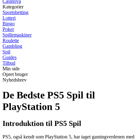
Casinova
Kategorier
Sportsbetting
Lotteri
Bingo
Poker
Spillemaskiner
Roulette
Gambling
Spil
Guides
Tilbud
Min side
Opret bruger
Nyhedsbrev
De Bedste PS5 Spil til
PlayStation 5
Introduktion til PS5 Spil
PS5, også kendt som PlayStation 5, har taget gamingverdenen med