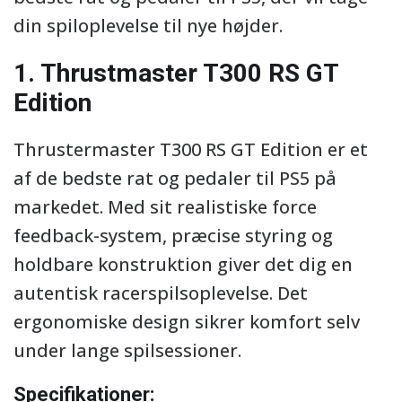
din spiloplevelse til nye højder.
1. Thrustmaster T300 RS GT
Edition
Thrustermaster T300 RS GT Edition er et
af de bedste rat og pedaler til PS5 på
markedet. Med sit realistiske force
feedback-system, præcise styring og
holdbare konstruktion giver det dig en
autentisk racerspilsoplevelse. Det
ergonomiske design sikrer komfort selv
under lange spilsessioner.
Specifikationer: