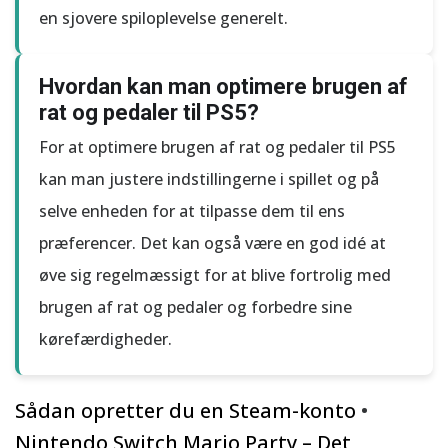
en sjovere spiloplevelse generelt.
Hvordan kan man optimere brugen af
rat og pedaler til PS5?
For at optimere brugen af rat og pedaler til PS5
kan man justere indstillingerne i spillet og på
selve enheden for at tilpasse dem til ens
præferencer. Det kan også være en god idé at
øve sig regelmæssigt for at blive fortrolig med
brugen af rat og pedaler og forbedre sine
kørefærdigheder.
Sådan opretter du en Steam-konto
•
Nintendo Switch Mario Party – Det