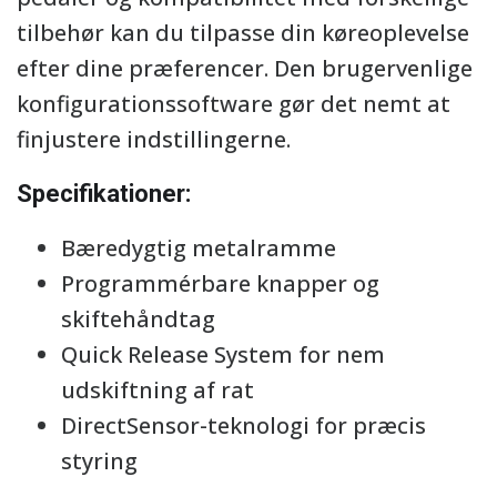
tilbehør kan du tilpasse din køreoplevelse
efter dine præferencer. Den brugervenlige
konfigurationssoftware gør det nemt at
finjustere indstillingerne.
Specifikationer:
Bæredygtig metalramme
Programmérbare knapper og
skiftehåndtag
Quick Release System for nem
udskiftning af rat
DirectSensor-teknologi for præcis
styring