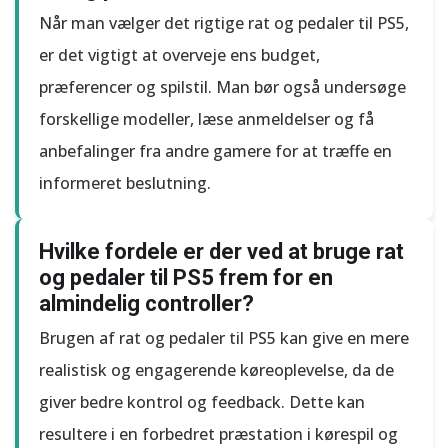
Når man vælger det rigtige rat og pedaler til PS5,
er det vigtigt at overveje ens budget,
præferencer og spilstil. Man bør også undersøge
forskellige modeller, læse anmeldelser og få
anbefalinger fra andre gamere for at træffe en
informeret beslutning.
Hvilke fordele er der ved at bruge rat
og pedaler til PS5 frem for en
almindelig controller?
Brugen af rat og pedaler til PS5 kan give en mere
realistisk og engagerende køreoplevelse, da de
giver bedre kontrol og feedback. Dette kan
resultere i en forbedret præstation i kørespil og