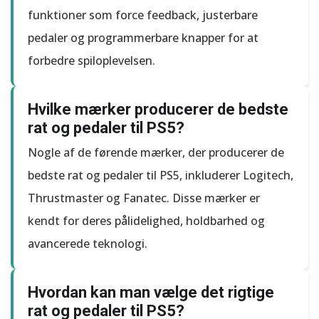
funktioner som force feedback, justerbare
pedaler og programmerbare knapper for at
forbedre spiloplevelsen.
Hvilke mærker producerer de bedste
rat og pedaler til PS5?
Nogle af de førende mærker, der producerer de
bedste rat og pedaler til PS5, inkluderer Logitech,
Thrustmaster og Fanatec. Disse mærker er
kendt for deres pålidelighed, holdbarhed og
avancerede teknologi.
Hvordan kan man vælge det rigtige
rat og pedaler til PS5?