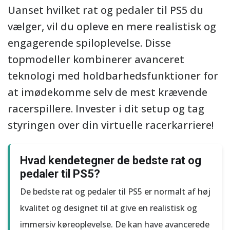
Uanset hvilket rat og pedaler til PS5 du
vælger, vil du opleve en mere realistisk og
engagerende spiloplevelse. Disse
topmodeller kombinerer avanceret
teknologi med holdbarhedsfunktioner for
at imødekomme selv de mest krævende
racerspillere. Invester i dit setup og tag
styringen over din virtuelle racerkarriere!
Hvad kendetegner de bedste rat og
pedaler til PS5?
De bedste rat og pedaler til PS5 er normalt af høj
kvalitet og designet til at give en realistisk og
immersiv køreoplevelse. De kan have avancerede