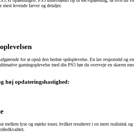
PS5, er opløsningen. PS5 understøtter op til 4K-opløsning, så hvis du vi
e mest levende farver og detaljer.
oplevelsen
fgørende for at opnå den bedste spiloplevelse. En lav responstid og en 
en ultimative gamingoplevelse med din PS5 bør du overveje en skærm me
og høj opdateringshastighed:
me
mellem lyse og mørke toner, hvilket resulterer i en mere realistisk og 
lledkvalitet.