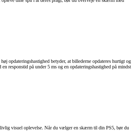
l opleve dine spil i al deres pragt, bør du overveje en skærm med
høj opdateringshastighed betyder, at billederne opdateres hurtigt og
d en responstid på under 5 ms og en opdateringshastighed på mindst
livlig visuel oplevelse. Når du vælger en skærm til din PS5, bør du