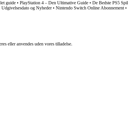
let guide
•
PlayStation 4 – Den Ultimative Guide
•
De Bedste PS5 Spil
6: Udgivelsesdato og Nyheder
•
Nintendo Switch Online Abonnement
•
res eller anvendes uden vores tilladelse.