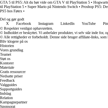
GTA 5 til PS5: Alt du bør vide om GTA V til PlayStation 5
•
Hogwarts
til PlayStation 5
•
Super Mario på Nintendo Switch
•
Proshop PS5: Den 
PS5 hos Føtex
•
Del og gør godt
X
Facebook
Instagram
LinkedIn
YouTube
Pin
© Respekter venligst ophavsretten.
© Indholdet er beskyttet. Vi anbefaler produkter, vi selv står inde for
© Alle rettigheder er forbeholdt. Denne side bruger affiliate-links, som
Bliv klogere på os
Historien
Vores grundlag
Teamet
Støt os
Kontorer
Materiale
Gratis ressourcer
Nedsatte priser
Feedback
Valgguides
Supportguides
Indslag
Relation
Kampagnepartner
Sponsorat