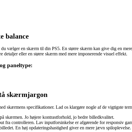
te balance
år du vælger en skærm til din PS5. En større skærm kan give dig en mer
 detaljer eller en større skærm med mere imponerende visuel effekt.
 og paneltype:
rstå skærmjargon
med skærmens specifikationer. Lad os klargøre nogle af de vigtigste ter
å skærmen. Jo højere kontrastforhold, jo bedre billedkvalitet.
ut fra controlleren. Lav inputforsinkelse er afgørende for responsiv ga
illedet. En høj opdateringshastighed giver en mere jævn spiloplevelse.