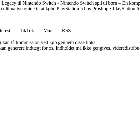
 Legacy til Nintendo Switch
•
Nintendo Switch spil til børn – En komp
ultimative guide til at købe PlayStation 5 hos Proshop
•
PlayStation 
terest
TikTok
Mail
RSS
, og kan få kommission ved køb gennem disse links.
 kan generere indtægt for os. Indholdet må ikke gengives, videredistribue