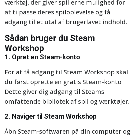
værktøj, der giver spillerne mulighed for
at tilpasse deres spiloplevelse og få
adgang til et utal af brugerlavet indhold.
Sådan bruger du Steam
Workshop
1. Opret en Steam-konto
For at få adgang til Steam Workshop skal
du først oprette en gratis Steam-konto.
Dette giver dig adgang til Steams
omfattende bibliotek af spil og værktøjer.
2. Naviger til Steam Workshop
Åbn Steam-softwaren på din computer og