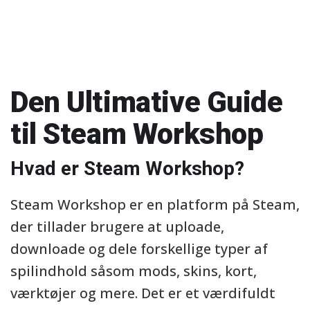
Den Ultimative Guide
til Steam Workshop
Hvad er Steam Workshop?
Steam Workshop er en platform på Steam,
der tillader brugere at uploade,
downloade og dele forskellige typer af
spilindhold såsom mods, skins, kort,
værktøjer og mere. Det er et værdifuldt