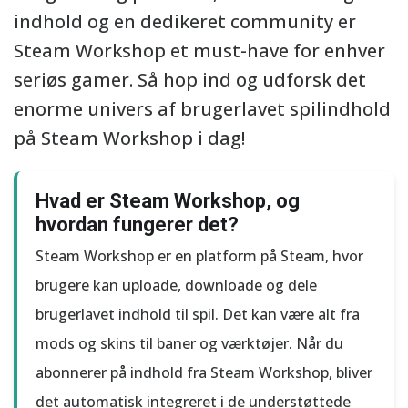
indhold og en dedikeret community er
Steam Workshop et must-have for enhver
seriøs gamer. Så hop ind og udforsk det
enorme univers af brugerlavet spilindhold
på Steam Workshop i dag!
Hvad er Steam Workshop, og
hvordan fungerer det?
Steam Workshop er en platform på Steam, hvor
brugere kan uploade, downloade og dele
brugerlavet indhold til spil. Det kan være alt fra
mods og skins til baner og værktøjer. Når du
abonnerer på indhold fra Steam Workshop, bliver
det automatisk integreret i de understøttede