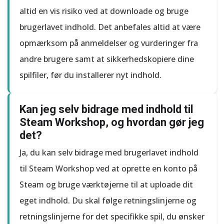
altid en vis risiko ved at downloade og bruge
brugerlavet indhold. Det anbefales altid at være
opmærksom på anmeldelser og vurderinger fra
andre brugere samt at sikkerhedskopiere dine
spilfiler, før du installerer nyt indhold.
Kan jeg selv bidrage med indhold til
Steam Workshop, og hvordan gør jeg
det?
Ja, du kan selv bidrage med brugerlavet indhold
til Steam Workshop ved at oprette en konto på
Steam og bruge værktøjerne til at uploade dit
eget indhold. Du skal følge retningslinjerne og
retningslinjerne for det specifikke spil, du ønsker