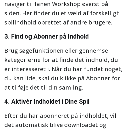
naviger til fanen Workshop øverst på
siden. Her finder du et væld af forskelligt
spilindhold oprettet af andre brugere.
3. Find og Abonner på Indhold
Brug søgefunktionen eller gennemse
kategorierne for at finde det indhold, du
er interesseret i. Når du har fundet noget,
du kan lide, skal du klikke på Abonner for
at tilføje det til din samling.
4. Aktivér Indholdet i Dine Spil
Efter du har abonneret på indholdet, vil
det automatisk blive downloadet og