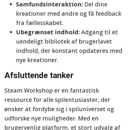
Samfundsinteraktion:
Del dine
kreationer med andre og få feedback
fra fællesskabet.
Ubegrænset indhold:
Adgang til et
uendeligt bibliotek af brugerlavet
indhold, der konstant opdateres med
nye kreationer.
Afsluttende tanker
Steam Workshop er en fantastisk
ressource for alle spilentusiaster, der
ønsker at fordybe sig i spiluniverset og
udforske nye muligheder. Med en
brugervenlig platform, et stort udvalg af