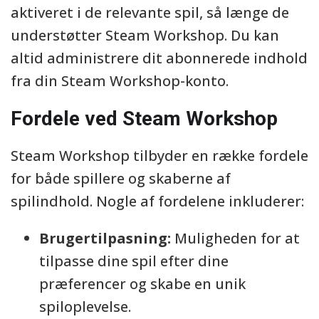
aktiveret i de relevante spil, så længe de
understøtter Steam Workshop. Du kan
altid administrere dit abonnerede indhold
fra din Steam Workshop-konto.
Fordele ved Steam Workshop
Steam Workshop tilbyder en række fordele
for både spillere og skaberne af
spilindhold. Nogle af fordelene inkluderer:
Brugertilpasning:
Muligheden for at
tilpasse dine spil efter dine
præferencer og skabe en unik
spiloplevelse.