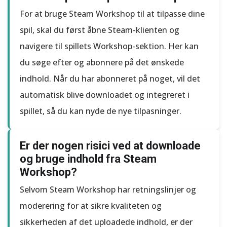
For at bruge Steam Workshop til at tilpasse dine
spil, skal du først åbne Steam-klienten og
navigere til spillets Workshop-sektion. Her kan
du søge efter og abonnere på det ønskede
indhold. Når du har abonneret på noget, vil det
automatisk blive downloadet og integreret i
spillet, så du kan nyde de nye tilpasninger.
Er der nogen risici ved at downloade
og bruge indhold fra Steam
Workshop?
Selvom Steam Workshop har retningslinjer og
moderering for at sikre kvaliteten og
sikkerheden af det uploadede indhold, er der