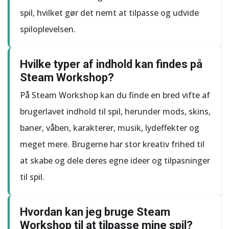
spil, hvilket gør det nemt at tilpasse og udvide
spiloplevelsen.
Hvilke typer af indhold kan findes på
Steam Workshop?
På Steam Workshop kan du finde en bred vifte af
brugerlavet indhold til spil, herunder mods, skins,
baner, våben, karakterer, musik, lydeffekter og
meget mere. Brugerne har stor kreativ frihed til
at skabe og dele deres egne ideer og tilpasninger
til spil.
Hvordan kan jeg bruge Steam
Workshop til at tilpasse mine spil?