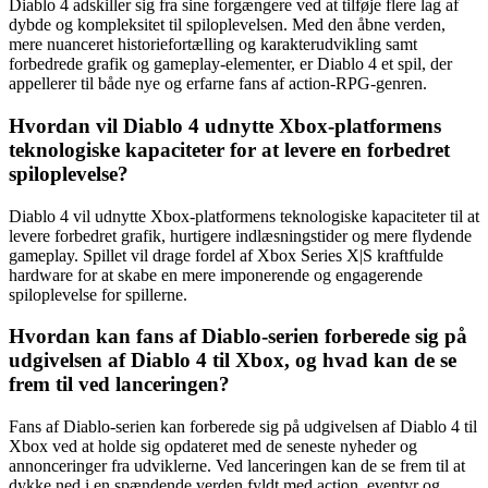
Diablo 4 adskiller sig fra sine forgængere ved at tilføje flere lag af
dybde og kompleksitet til spiloplevelsen. Med den åbne verden,
mere nuanceret historiefortælling og karakterudvikling samt
forbedrede grafik og gameplay-elementer, er Diablo 4 et spil, der
appellerer til både nye og erfarne fans af action-RPG-genren.
Hvordan vil Diablo 4 udnytte Xbox-platformens
teknologiske kapaciteter for at levere en forbedret
spiloplevelse?
Diablo 4 vil udnytte Xbox-platformens teknologiske kapaciteter til at
levere forbedret grafik, hurtigere indlæsningstider og mere flydende
gameplay. Spillet vil drage fordel af Xbox Series X|S kraftfulde
hardware for at skabe en mere imponerende og engagerende
spiloplevelse for spillerne.
Hvordan kan fans af Diablo-serien forberede sig på
udgivelsen af Diablo 4 til Xbox, og hvad kan de se
frem til ved lanceringen?
Fans af Diablo-serien kan forberede sig på udgivelsen af Diablo 4 til
Xbox ved at holde sig opdateret med de seneste nyheder og
annonceringer fra udviklerne. Ved lanceringen kan de se frem til at
dykke ned i en spændende verden fyldt med action, eventyr og