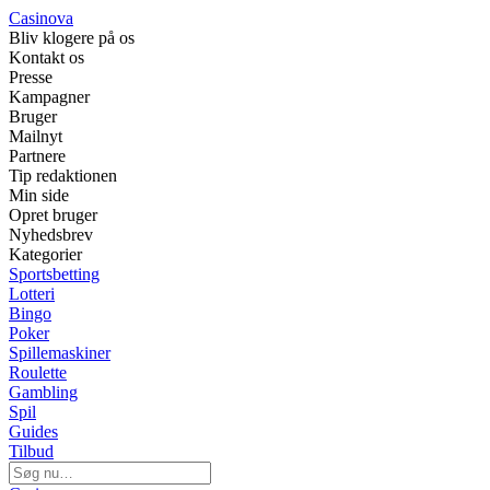
Casinova
Bliv klogere på os
Kontakt os
Presse
Kampagner
Bruger
Mailnyt
Partnere
Tip redaktionen
Min side
Opret bruger
Nyhedsbrev
Kategorier
Sportsbetting
Lotteri
Bingo
Poker
Spillemaskiner
Roulette
Gambling
Spil
Guides
Tilbud