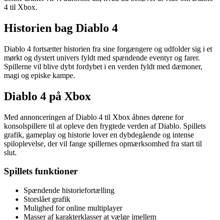
4 til Xbox.
Historien bag Diablo 4
Diablo 4 fortsætter historien fra sine forgængere og udfolder sig i et
mørkt og dystert univers fyldt med spændende eventyr og farer.
Spillerne vil blive dybt fordybet i en verden fyldt med dæmoner,
magi og episke kampe.
Diablo 4 på Xbox
Med annonceringen af Diablo 4 til Xbox åbnes dørene for
konsolspillere til at opleve den frygtede verden af ​​Diablo. Spillets
grafik, gameplay og historie lover en dybdegående og intense
spiloplevelse, der vil fange spillernes opmærksomhed fra start til
slut.
Spillets funktioner
Spændende historiefortælling
Storslået grafik
Mulighed for online multiplayer
Masser af karakterklasser at vælge imellem