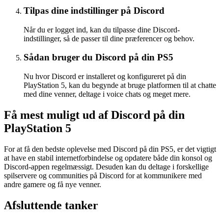
Tilpas dine indstillinger på Discord
Når du er logget ind, kan du tilpasse dine Discord-
indstillinger, så de passer til dine præferencer og behov.
Sådan bruger du Discord på din PS5
Nu hvor Discord er installeret og konfigureret på din
PlayStation 5, kan du begynde at bruge platformen til at chatte
med dine venner, deltage i voice chats og meget mere.
Få mest muligt ud af Discord på din
PlayStation 5
For at få den bedste oplevelse med Discord på din PS5, er det vigtigt
at have en stabil internetforbindelse og opdatere både din konsol og
Discord-appen regelmæssigt. Desuden kan du deltage i forskellige
spilservere og communities på Discord for at kommunikere med
andre gamere og få nye venner.
Afsluttende tanker