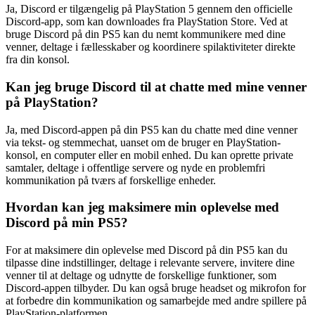
Ja, Discord er tilgængelig på PlayStation 5 gennem den officielle
Discord-app, som kan downloades fra PlayStation Store. Ved at
bruge Discord på din PS5 kan du nemt kommunikere med dine
venner, deltage i fællesskaber og koordinere spilaktiviteter direkte
fra din konsol.
Kan jeg bruge Discord til at chatte med mine venner
på PlayStation?
Ja, med Discord-appen på din PS5 kan du chatte med dine venner
via tekst- og stemmechat, uanset om de bruger en PlayStation-
konsol, en computer eller en mobil enhed. Du kan oprette private
samtaler, deltage i offentlige servere og nyde en problemfri
kommunikation på tværs af forskellige enheder.
Hvordan kan jeg maksimere min oplevelse med
Discord på min PS5?
For at maksimere din oplevelse med Discord på din PS5 kan du
tilpasse dine indstillinger, deltage i relevante servere, invitere dine
venner til at deltage og udnytte de forskellige funktioner, som
Discord-appen tilbyder. Du kan også bruge headset og mikrofon for
at forbedre din kommunikation og samarbejde med andre spillere på
PlayStation-platformen.