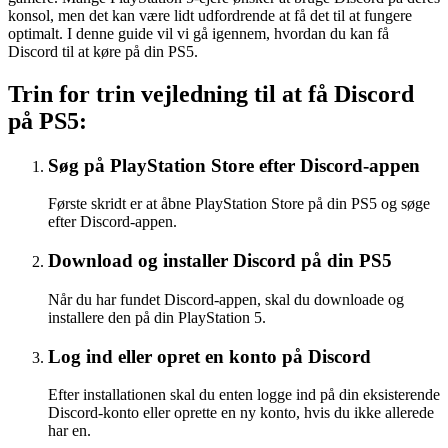
konsol, men det kan være lidt udfordrende at få det til at fungere
optimalt. I denne guide vil vi gå igennem, hvordan du kan få
Discord til at køre på din PS5.
Trin for trin vejledning til at få Discord
på PS5:
Søg på PlayStation Store efter Discord-appen
Første skridt er at åbne PlayStation Store på din PS5 og søge
efter Discord-appen.
Download og installer Discord på din PS5
Når du har fundet Discord-appen, skal du downloade og
installere den på din PlayStation 5.
Log ind eller opret en konto på Discord
Efter installationen skal du enten logge ind på din eksisterende
Discord-konto eller oprette en ny konto, hvis du ikke allerede
har en.