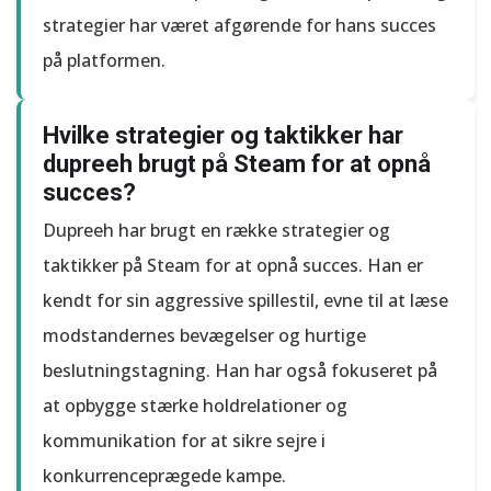
strategier har været afgørende for hans succes
på platformen.
Hvilke strategier og taktikker har
dupreeh brugt på Steam for at opnå
succes?
Dupreeh har brugt en række strategier og
taktikker på Steam for at opnå succes. Han er
kendt for sin aggressive spillestil, evne til at læse
modstandernes bevægelser og hurtige
beslutningstagning. Han har også fokuseret på
at opbygge stærke holdrelationer og
kommunikation for at sikre sejre i
konkurrenceprægede kampe.