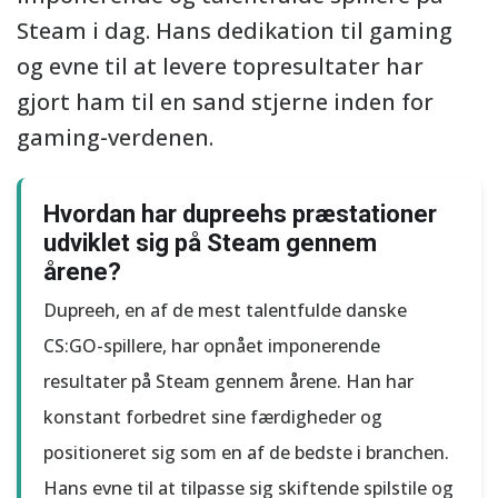
Steam i dag. Hans dedikation til gaming
og evne til at levere topresultater har
gjort ham til en sand stjerne inden for
gaming-verdenen.
Hvordan har dupreehs præstationer
udviklet sig på Steam gennem
årene?
Dupreeh, en af de mest talentfulde danske
CS:GO-spillere, har opnået imponerende
resultater på Steam gennem årene. Han har
konstant forbedret sine færdigheder og
positioneret sig som en af de bedste i branchen.
Hans evne til at tilpasse sig skiftende spilstile og