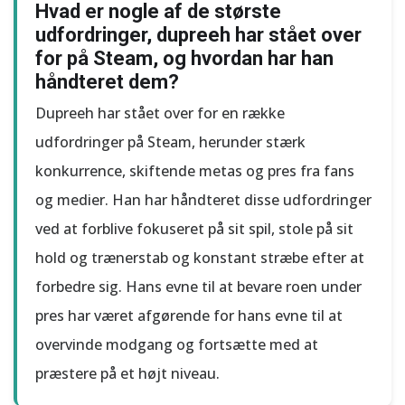
Hvad er nogle af de største
udfordringer, dupreeh har stået over
for på Steam, og hvordan har han
håndteret dem?
Dupreeh har stået over for en række
udfordringer på Steam, herunder stærk
konkurrence, skiftende metas og pres fra fans
og medier. Han har håndteret disse udfordringer
ved at forblive fokuseret på sit spil, stole på sit
hold og trænerstab og konstant stræbe efter at
forbedre sig. Hans evne til at bevare roen under
pres har været afgørende for hans evne til at
overvinde modgang og fortsætte med at
præstere på et højt niveau.