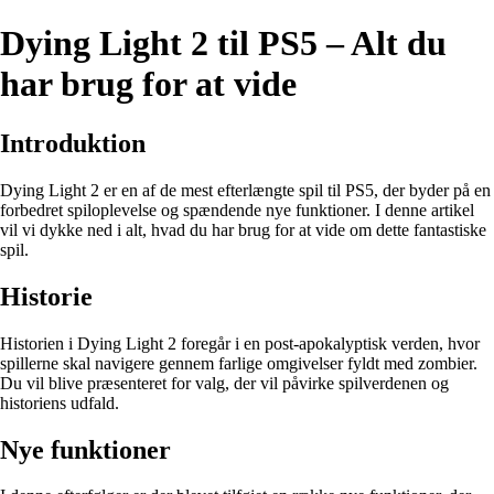
Dying Light 2 til PS5 – Alt du
har brug for at vide
Introduktion
Dying Light 2 er en af de mest efterlængte spil til PS5, der byder på en
forbedret spiloplevelse og spændende nye funktioner. I denne artikel
vil vi dykke ned i alt, hvad du har brug for at vide om dette fantastiske
spil.
Historie
Historien i Dying Light 2 foregår i en post-apokalyptisk verden, hvor
spillerne skal navigere gennem farlige omgivelser fyldt med zombier.
Du vil blive præsenteret for valg, der vil påvirke spilverdenen og
historiens udfald.
Nye funktioner