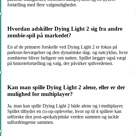
fortælling med flere valgmuligheder.
Hvordan adskiller Dying Light 2 sig fra andre
zombie-spil på markedet?
En af de primære forskelle ved Dying Light 2 er fokus på
parkour-bevægelser og den dynamiske dag- og natcyklus, hvor
zombierne bliver farligere om natten. Spillet lægger også vægt
på historiefortælling og valg, der påvirker spilverdenen.
Kan man spille Dying Light 2 alene, eller er der
mulighed for multiplayer?
Ja, man kan spille Dying Light 2 både alene og i multiplayer.
Spillet tilbyder en co-op-oplevelse, hvor op til 4 spillere kan
udforske den post-apokalyptiske verden sammen og tackle
udfordringerne sammen.