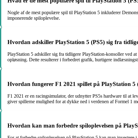
Hvad er de mest populære spil til PlayStation 5 (PS
Nogle af de mest populære spil til PlayStation 5 inkluderer Demon
imponerende spiloplevelse.
Hvordan adskiller PlayStation 5 (PS5) sig fra tidlig
PlayStation 5 adskiller sig fra tidligere PlayStation-konsoller ved
opløsning. Dette resulterer i forbedret grafik, hurtigere indlæsningst
Hvordan fungerer F1 2021 spillet på PlayStation 5
F1 2021 er en racingsimulator, der udnytter PS5s hardware til at leve
giver spillerne mulighed for at dykke ned i verdenen af Formel 1 m
Hvordan kan man forbedre spiloplevelsen på PlayS
For at forbedre spiloplevelsen på PlayStation 5 kan man investere i e