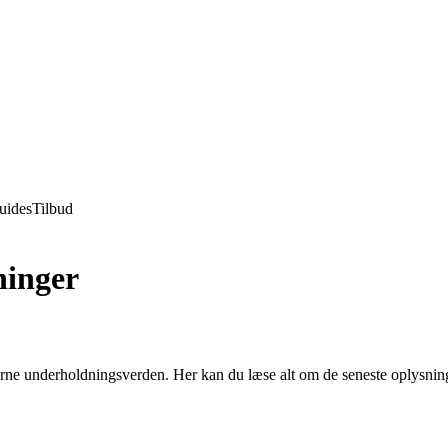
uides
Tilbud
ninger
ne underholdningsverden. Her kan du læse alt om de seneste oplysning