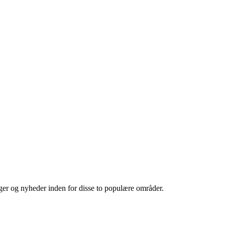
er og nyheder inden for disse to populære områder.