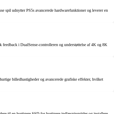
sse spil udnytter PS5s avancerede hardwarefunktioner og leverer en
tisk feedback i DualSense-controlleren og understøttelse af 4K og 8K
hurtige billedhastigheder og avancerede grafiske effekter, hvilket
dere til en hurtigere SSD for hurtigere indlæsningstider og installere