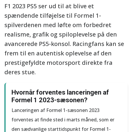
F1 2023 PS5 ser ud til at blive et
spændende tilføjelse til Formel 1-
spilverdenen med løfte om forbedret
realisme, grafik og spiloplevelse på den
avancerede PS5-konsol. Racingfans kan se
frem til en autentisk oplevelse af den
prestigefyldte motorsport direkte fra
deres stue.
Hvornår forventes lanceringen af
Formel 1 2023-sæsonen?
Lanceringen af Formel 1-sæsonen 2023
forventes at finde sted i marts måned, som er
den sædvanlige starttidspunkt for Formel 1-