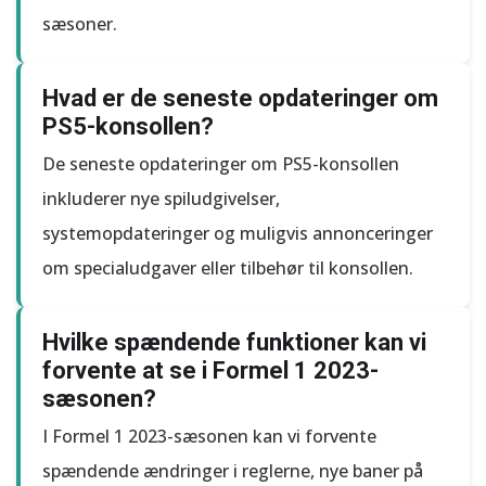
sæsoner.
Hvad er de seneste opdateringer om
PS5-konsollen?
De seneste opdateringer om PS5-konsollen
inkluderer nye spiludgivelser,
systemopdateringer og muligvis annonceringer
om specialudgaver eller tilbehør til konsollen.
Hvilke spændende funktioner kan vi
forvente at se i Formel 1 2023-
sæsonen?
I Formel 1 2023-sæsonen kan vi forvente
spændende ændringer i reglerne, nye baner på