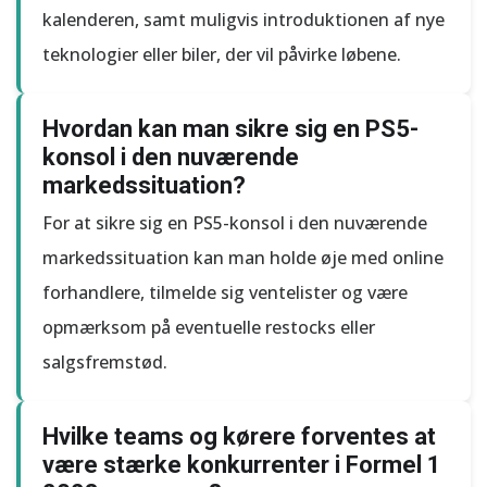
kalenderen, samt muligvis introduktionen af nye
teknologier eller biler, der vil påvirke løbene.
Hvordan kan man sikre sig en PS5-
konsol i den nuværende
markedssituation?
For at sikre sig en PS5-konsol i den nuværende
markedssituation kan man holde øje med online
forhandlere, tilmelde sig ventelister og være
opmærksom på eventuelle restocks eller
salgsfremstød.
Hvilke teams og kørere forventes at
være stærke konkurrenter i Formel 1