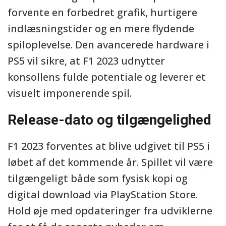
forvente en forbedret grafik, hurtigere
indlæsningstider og en mere flydende
spiloplevelse. Den avancerede hardware i
PS5 vil sikre, at F1 2023 udnytter
konsollens fulde potentiale og leverer et
visuelt imponerende spil.
Release-dato og tilgængelighed
F1 2023 forventes at blive udgivet til PS5 i
løbet af det kommende år. Spillet vil være
tilgængeligt både som fysisk kopi og
digital download via PlayStation Store.
Hold øje med opdateringer fra udviklerne