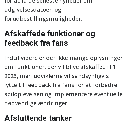
for at få de seneste nyheder om
udgivelsesdatoen og
forudbestillingsmuligheder.
Afskaffede funktioner og
feedback fra fans
Indtil videre er der ikke mange oplysninger
om funktioner, der vil blive afskaffet i F1
2023, men udviklerne vil sandsynligvis
lytte til feedback fra fans for at forbedre
spiloplevelsen og implementere eventuelle
nødvendige ændringer.
Afsluttende tanker