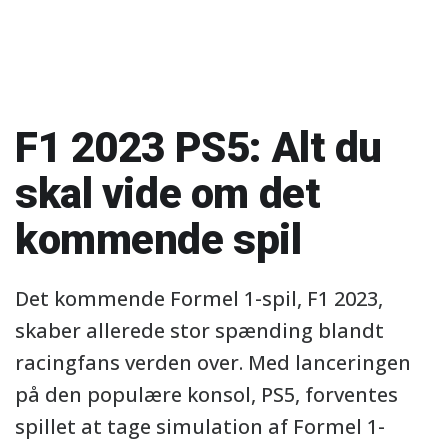
F1 2023 PS5: Alt du
skal vide om det
kommende spil
Det kommende Formel 1-spil, F1 2023,
skaber allerede stor spænding blandt
racingfans verden over. Med lanceringen
på den populære konsol, PS5, forventes
spillet at tage simulation af Formel 1-