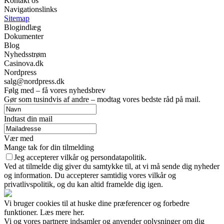
Kontakt os
Navigationslinks
Sitemap
Blogindlæg
Dokumenter
Blog
Nyhedsstrøm
Casinova.dk
Nordpress
salg@nordpress.dk
Følg med – få vores nyhedsbrev
Gør som tusindvis af andre – modtag vores bedste råd på mail.
Indtast din mail
Vær med
Mange tak for din tilmelding
Jeg accepterer vilkår og persondatapolitik.
Ved at tilmelde dig giver du samtykke til, at vi må sende dig nyheder
og information. Du accepterer samtidig vores vilkår og
privatlivspolitik, og du kan altid framelde dig igen.
Vi bruger cookies til at huske dine præferencer og forbedre
funktioner. Læs mere her.
Vi og vores partnere indsamler og anvender oplysninger om dig