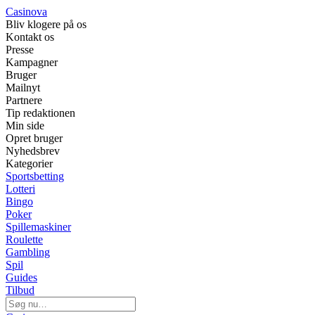
Casinova
Bliv klogere på os
Kontakt os
Presse
Kampagner
Bruger
Mailnyt
Partnere
Tip redaktionen
Min side
Opret bruger
Nyhedsbrev
Kategorier
Sportsbetting
Lotteri
Bingo
Poker
Spillemaskiner
Roulette
Gambling
Spil
Guides
Tilbud