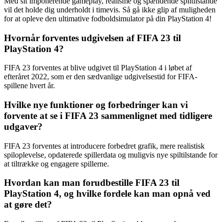
Med sit imponerende gameplay, realisme og spændende spiltilstande
vil det holde dig underholdt i timevis. Så gå ikke glip af muligheden
for at opleve den ultimative fodboldsimulator på din PlayStation 4!
Hvornår forventes udgivelsen af FIFA 23 til
PlayStation 4?
FIFA 23 forventes at blive udgivet til PlayStation 4 i løbet af
efteråret 2022, som er den sædvanlige udgivelsestid for FIFA-
spillene hvert år.
Hvilke nye funktioner og forbedringer kan vi
forvente at se i FIFA 23 sammenlignet med tidligere
udgaver?
FIFA 23 forventes at introducere forbedret grafik, mere realistisk
spiloplevelse, opdaterede spillerdata og muligvis nye spiltilstande for
at tiltrække og engagere spillerne.
Hvordan kan man forudbestille FIFA 23 til
PlayStation 4, og hvilke fordele kan man opnå ved
at gøre det?