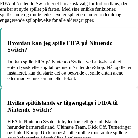
FIFA til Nintendo Switch er et fantastisk valg for fodboldfans, der
ønsker at nyde spillet på farten. Med sine unikke funktioner,
spiltilstande og muligheder leverer spillet en underholdende og
engagerende spiloplevelse for alle aldersgrupper.
Hvordan kan jeg spille FIFA på Nintendo
Switch?
Du kan spille FIFA på Nintendo Switch ved at købe spillet
enten fysisk eller digitalt gennem Nintendo eShop. Når spillet er
installeret, kan du starte det og begynde at spille enten alene
eller mod venner online eller lokalt.
Hvilke spiltilstande er tilgængelige i FIFA til
Nintendo Switch?
FIFA til Nintendo Switch tilbyder forskellige spiltilstande,
herunder karrieretilstand, Ultimate Team, Kick Off, Turneringer
og Lokal Kamp. Du kan også spille online mod andre spillere