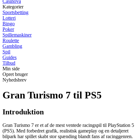
Casinova
Kategorier
Sportsbetting
Lotteri
Bingo
Poker
Spillemaskiner
Roulette
Gambling
Spil
Guides
Tilbud
Min side
Opret bruger
Nyhedsbrev
Gran Turismo 7 til PS5
Introduktion
Gran Turismo 7 er et af de mest ventede racingspil til PlayStation 5
(PS5). Med forbedret grafik, realistisk gameplay og en detaljeret
bilpark har spillet skabt stor spænding blandt fans af racinggenren.