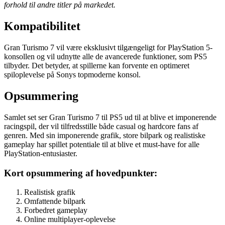
forhold til andre titler på markedet.
Kompatibilitet
Gran Turismo 7 vil være eksklusivt tilgængeligt for PlayStation 5-
konsollen og vil udnytte alle de avancerede funktioner, som PS5
tilbyder. Det betyder, at spillerne kan forvente en optimeret
spiloplevelse på Sonys topmoderne konsol.
Opsummering
Samlet set ser Gran Turismo 7 til PS5 ud til at blive et imponerende
racingspil, der vil tilfredsstille både casual og hardcore fans af
genren. Med sin imponerende grafik, store bilpark og realistiske
gameplay har spillet potentiale til at blive et must-have for alle
PlayStation-entusiaster.
Kort opsummering af hovedpunkter:
Realistisk grafik
Omfattende bilpark
Forbedret gameplay
Online multiplayer-oplevelse