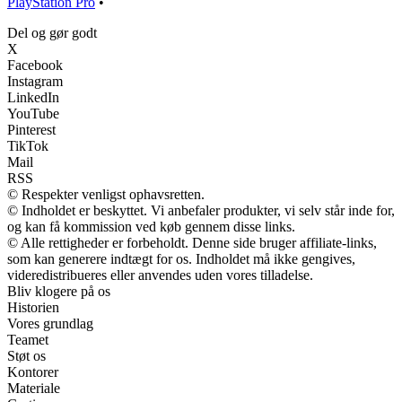
PlayStation Pro
•
Del og gør godt
X
Facebook
Instagram
LinkedIn
YouTube
Pinterest
TikTok
Mail
RSS
© Respekter venligst ophavsretten.
© Indholdet er beskyttet. Vi anbefaler produkter, vi selv står inde for,
og kan få kommission ved køb gennem disse links.
© Alle rettigheder er forbeholdt. Denne side bruger affiliate-links,
som kan generere indtægt for os. Indholdet må ikke gengives,
videredistribueres eller anvendes uden vores tilladelse.
Bliv klogere på os
Historien
Vores grundlag
Teamet
Støt os
Kontorer
Materiale