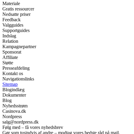
Materiale
Gratis ressourcer
Nedsatte priser
Feedback
Valgguides
Supportguides
Indslag
Relation
Kampagnepartner
Sponsorat
Affiliate
Støtte
Presseafdeling
Kontakt os
Navigationslinks
Sitemap
Blogindlæg
Dokumenter
Blog
Nyhedsstrøm
Casinova.dk
Nordpress
salg@nordpress.dk
Følg med – få vores nyhedsbrev
Gør som tusindvis af andre – modtag vores bedste råd på mail.