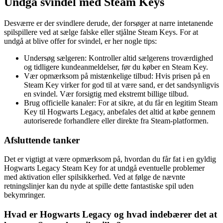
Undgå svindel med Steam Keys
Desværre er der svindlere derude, der forsøger at narre intetanende
spilspillere ved at sælge falske eller stjålne Steam Keys. For at
undgå at blive offer for svindel, er her nogle tips:
Undersøg sælgeren: Kontroller altid sælgerens troværdighed
og tidligere kundeanmeldelser, før du køber en Steam Key.
Vær opmærksom på mistænkelige tilbud: Hvis prisen på en
Steam Key virker for god til at være sand, er det sandsynligvis
en svindel. Vær forsigtig med ekstremt billige tilbud.
Brug officielle kanaler: For at sikre, at du får en legitim Steam
Key til Hogwarts Legacy, anbefales det altid at købe gennem
autoriserede forhandlere eller direkte fra Steam-platformen.
Afsluttende tanker
Det er vigtigt at være opmærksom på, hvordan du får fat i en gyldig
Hogwarts Legacy Steam Key for at undgå eventuelle problemer
med aktivation eller spilsikkerhed. Ved at følge de nævnte
retningslinjer kan du nyde at spille dette fantastiske spil uden
bekymringer.
Hvad er Hogwarts Legacy og hvad indebærer det at