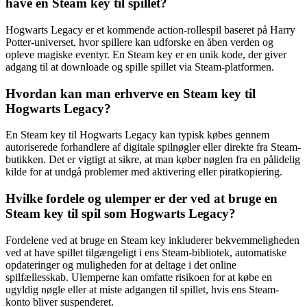
have en Steam key til spillet?
Hogwarts Legacy er et kommende action-rollespil baseret på Harry
Potter-universet, hvor spillere kan udforske en åben verden og
opleve magiske eventyr. En Steam key er en unik kode, der giver
adgang til at downloade og spille spillet via Steam-platformen.
Hvordan kan man erhverve en Steam key til
Hogwarts Legacy?
En Steam key til Hogwarts Legacy kan typisk købes gennem
autoriserede forhandlere af digitale spilnøgler eller direkte fra Steam-
butikken. Det er vigtigt at sikre, at man køber nøglen fra en pålidelig
kilde for at undgå problemer med aktivering eller piratkopiering.
Hvilke fordele og ulemper er der ved at bruge en
Steam key til spil som Hogwarts Legacy?
Fordelene ved at bruge en Steam key inkluderer bekvemmeligheden
ved at have spillet tilgængeligt i ens Steam-bibliotek, automatiske
opdateringer og muligheden for at deltage i det online
spilfællesskab. Ulemperne kan omfatte risikoen for at købe en
ugyldig nøgle eller at miste adgangen til spillet, hvis ens Steam-
konto bliver suspenderet.