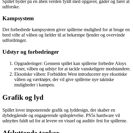
Spillet byder på en åben verden fyldt med opgaver, gåder og farer at
udforske.
Kampsystem
Det forbedrede kampsystem giver spillerne mulighed for at bruge en
bred vifte af våben og fælder til at bekæmpe fjender og overvinde
udfordringer.
Udstyr og forbedringer
Opgraderinger: Gennem spillet kan spillerne forbedre Aloys
evner, våben og udstyr for at tackle vanskeligere modstandere.
Eksotiske våben: Forbidden West introducerer nye eksotiske
våben og værktøjer, der vil give spillerne nye taktiske
muligheder i kampen.
Grafik og lyd
Spillet lover imponerende grafik og lyddesign, der skaber en
dybdegående og engagerende spiloplevelse. PS5s hardware vil
udnyttes fuldt ud for at levere en visuel og auditiv fest for spillerne.