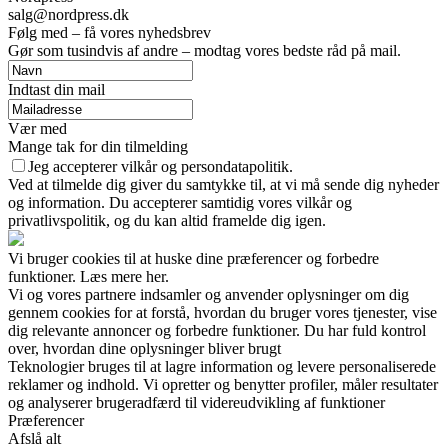
salg@nordpress.dk
Følg med – få vores nyhedsbrev
Gør som tusindvis af andre – modtag vores bedste råd på mail.
Indtast din mail
Vær med
Mange tak for din tilmelding
Jeg accepterer vilkår og persondatapolitik.
Ved at tilmelde dig giver du samtykke til, at vi må sende dig nyheder
og information. Du accepterer samtidig vores vilkår og
privatlivspolitik, og du kan altid framelde dig igen.
Vi bruger cookies til at huske dine præferencer og forbedre
funktioner. Læs mere her.
Vi og vores partnere indsamler og anvender oplysninger om dig
gennem cookies for at forstå, hvordan du bruger vores tjenester, vise
dig relevante annoncer og forbedre funktioner. Du har fuld kontrol
over, hvordan dine oplysninger bliver brugt
Teknologier bruges til at lagre information og levere personaliserede
reklamer og indhold. Vi opretter og benytter profiler, måler resultater
og analyserer brugeradfærd til videreudvikling af funktioner
Præferencer
Afslå alt