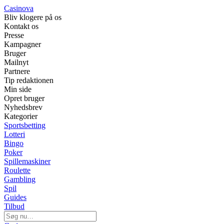
Casinova
Bliv klogere på os
Kontakt os
Presse
Kampagner
Bruger
Mailnyt
Partnere
Tip redaktionen
Min side
Opret bruger
Nyhedsbrev
Kategorier
Sportsbetting
Lotteri
Bingo
Poker
Spillemaskiner
Roulette
Gambling
Spil
Guides
Tilbud