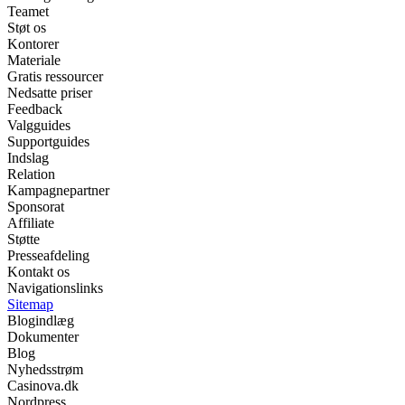
Teamet
Støt os
Kontorer
Materiale
Gratis ressourcer
Nedsatte priser
Feedback
Valgguides
Supportguides
Indslag
Relation
Kampagnepartner
Sponsorat
Affiliate
Støtte
Presseafdeling
Kontakt os
Navigationslinks
Sitemap
Blogindlæg
Dokumenter
Blog
Nyhedsstrøm
Casinova.dk
Nordpress