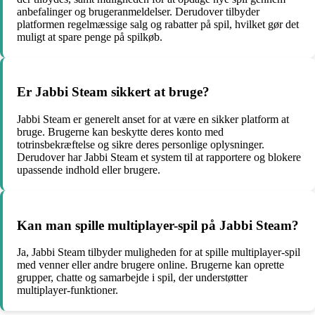
anbefalinger og brugeranmeldelser. Derudover tilbyder
platformen regelmæssige salg og rabatter på spil, hvilket gør det
muligt at spare penge på spilkøb.
Er Jabbi Steam sikkert at bruge?
Jabbi Steam er generelt anset for at være en sikker platform at
bruge. Brugerne kan beskytte deres konto med
totrinsbekræftelse og sikre deres personlige oplysninger.
Derudover har Jabbi Steam et system til at rapportere og blokere
upassende indhold eller brugere.
Kan man spille multiplayer-spil på Jabbi Steam?
Ja, Jabbi Steam tilbyder muligheden for at spille multiplayer-spil
med venner eller andre brugere online. Brugerne kan oprette
grupper, chatte og samarbejde i spil, der understøtter
multiplayer-funktioner.