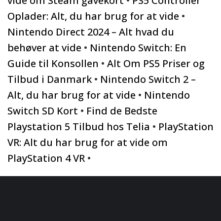
vide om Steam gavekort
•
PS5 Controller
Oplader: Alt, du har brug for at vide
•
Nintendo Direct 2024 – Alt hvad du
behøver at vide
•
Nintendo Switch: En
Guide til Konsollen
•
Alt Om PS5 Priser og
Tilbud i Danmark
•
Nintendo Switch 2 –
Alt, du har brug for at vide
•
Nintendo
Switch SD Kort
•
Find de Bedste
Playstation 5 Tilbud hos Telia
•
PlayStation
VR: Alt du har brug for at vide om
PlayStation 4 VR
•