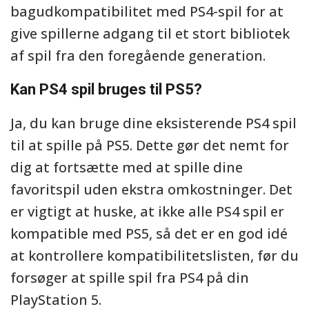
bagudkompatibilitet med PS4-spil for at
give spillerne adgang til et stort bibliotek
af spil fra den foregående generation.
Kan PS4 spil bruges til PS5?
Ja, du kan bruge dine eksisterende PS4 spil
til at spille på PS5. Dette gør det nemt for
dig at fortsætte med at spille dine
favoritspil uden ekstra omkostninger. Det
er vigtigt at huske, at ikke alle PS4 spil er
kompatible med PS5, så det er en god idé
at kontrollere kompatibilitetslisten, før du
forsøger at spille spil fra PS4 på din
PlayStation 5.