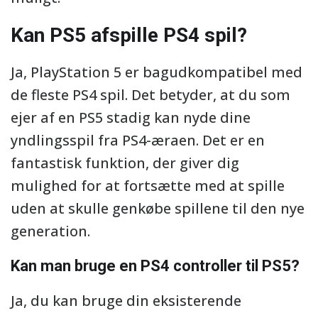
Kan PS5 afspille PS4 spil?
Ja, PlayStation 5 er bagudkompatibel med
de fleste PS4 spil. Det betyder, at du som
ejer af en PS5 stadig kan nyde dine
yndlingsspil fra PS4-æraen. Det er en
fantastisk funktion, der giver dig
mulighed for at fortsætte med at spille
uden at skulle genkøbe spillene til den nye
generation.
Kan man bruge en PS4 controller til PS5?
Ja, du kan bruge din eksisterende