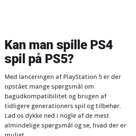
Kan man spille PS4
spil på PS5?
Med lanceringen af PlayStation 5 er der
opstået mange spørgsmål om
bagudkompatibilitet og brugen af
tidligere generationers spil og tilbehør.
Lad os dykke ned i nogle af de mest
almindelige spørgsmål og se, hvad der er
muligt.