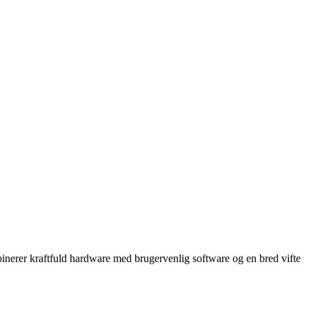
binerer kraftfuld hardware med brugervenlig software og en bred vifte