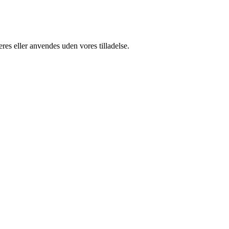
res eller anvendes uden vores tilladelse.