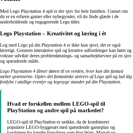
Med Lego Playstation 4 spil er der sjov for hele familien. Uanset om
du er en erfaren gamer eller nybegynder, vil du finde glæde i de
underholdende og engagerende Lego titler.
Lego Playstation – Kreativitet og læring i ét
Leg med Lego på din Playstation 4 er ikke kun sjovt, det er også
lærerigt. Gennem interaktive spil og kreative udfordringer kan børn og
voksne udvikle deres problemløsnings- og samarbejdsevner på en sjov
og spændende måde.
Lego Playstation 4 åbner døren til en verden, hvor kun din fantasi
sætter grænserne. Oplev det fantastiske univers af Lego spil og lad dig
fordybe i utallige eventyr og legesyge stunder på din Playstation.
Hvad er forskellen mellem LEGO-spil til
PlayStation og andre spil på markedet?
LEGO-spil til PlayStation er unikke, da de kombinerer
populære LEGO-byggesæt med spændende gameplay og
karakterer fra kendte franchises som Star Wars, Marvel og