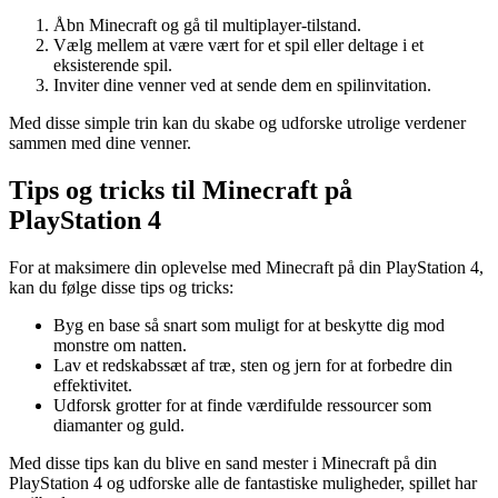
Åbn Minecraft og gå til multiplayer-tilstand.
Vælg mellem at være vært for et spil eller deltage i et
eksisterende spil.
Inviter dine venner ved at sende dem en spilinvitation.
Med disse simple trin kan du skabe og udforske utrolige verdener
sammen med dine venner.
Tips og tricks til Minecraft på
PlayStation 4
For at maksimere din oplevelse med Minecraft på din PlayStation 4,
kan du følge disse tips og tricks:
Byg en base så snart som muligt for at beskytte dig mod
monstre om natten.
Lav et redskabssæt af træ, sten og jern for at forbedre din
effektivitet.
Udforsk grotter for at finde værdifulde ressourcer som
diamanter og guld.
Med disse tips kan du blive en sand mester i Minecraft på din
PlayStation 4 og udforske alle de fantastiske muligheder, spillet har