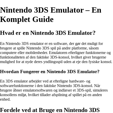
Nintendo 3DS Emulator – En
Komplet Guide
Hvad er en Nintendo 3DS Emulator?
En Nintendo 3DS emulator er en software, der gør det muligt for
brugere at spille Nintendo 3DS spil på andre platforme, såsom
computere eller mobilenheder. Emulatoren efterligner funktionerne og
funktionaliteten af den faktiske 3DS-konsol, hvilket giver brugerne
mulighed for at nyde deres yndlingsspil uden at eje den fysiske konsol.
Hvordan Fungerer en Nintendo 3DS Emulator?
En 3DS emulator arbejder ved at efterligne hardware- og
softwarefunktionerne i den faktiske Nintendo 3DS-konsol. Når
brugere åbner emulatorsoftwaren og indlæser et 3DS-spil, simuleres
konsollens miljø, hvilket tillader afspilning af spillet på en anden
enhed.
Fordele ved at Bruge en Nintendo 3DS