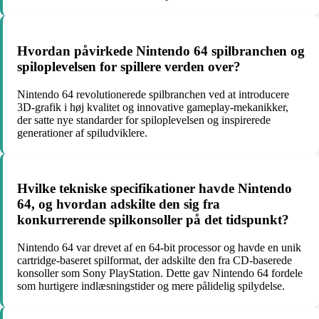
Hvordan påvirkede Nintendo 64 spilbranchen og
spiloplevelsen for spillere verden over?
Nintendo 64 revolutionerede spilbranchen ved at introducere
3D-grafik i høj kvalitet og innovative gameplay-mekanikker,
der satte nye standarder for spiloplevelsen og inspirerede
generationer af spiludviklere.
Hvilke tekniske specifikationer havde Nintendo
64, og hvordan adskilte den sig fra
konkurrerende spilkonsoller på det tidspunkt?
Nintendo 64 var drevet af en 64-bit processor og havde en unik
cartridge-baseret spilformat, der adskilte den fra CD-baserede
konsoller som Sony PlayStation. Dette gav Nintendo 64 fordele
som hurtigere indlæsningstider og mere pålidelig spilydelse.