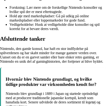
Forskning: Lær mere om de forskellige Nintendo konsoller og
hvilke spil der er mest eftertragtede.
Hold øje med markedspladser: Gå på udkig på online
markedspladser eller loppemarkeder for gode fund.
Vedligeholdelse: Husk at vedligeholde dine konsoller og spil
korrekt for at bevare deres værdi.
Afsluttende tanker
Nintendo, den gamle konsol, har haft en stor indflydelse på
spilverdenen og har skabt minder for mange gamere verden over.
Uanset om du er en garvet samler eller bare elsker retro gaming, er
Nintendo en unik del af gaminghistorien, der fortjener at blive hyldet.
Hvornår blev Nintendo grundlagt, og hvilke
tidlige produkter var virksomheden kendt for?
Nintendo blev grundlagt i 1889 i Japan og startede oprindeligt
med at producere traditionelle japanske kortspil, kendt som
hanafuda kort. Senere udvidede de deres sortiment til legetøj og