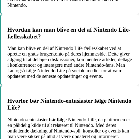
Nintendo.
Hvordan kan man blive en del af Nintendo Life-
fællesskabet?
Man kan blive en del af Nintendo Life-fællesskabet ved at
oprette en gratis brugerkonto på deres hjemmeside. Dette giver
adgang til at deltage i diskussioner, kommentere artikler, deltage
i konkurrencer og interagere med andre Nintendo-fans. Man
kan også følge Nintendo Life på sociale medier for at være
opdateret med de seneste opdateringer og events.
Hvorfor bør Nintendo-entusiaster følge Nintendo
Life?
Nintendo-entusiaster bør følge Nintendo Life, da platformen er
en pålidelig kilde til alt relateret til Nintendo. Med deres
omfattende dækning af Nintendo-spil, konsoller og events kan
man være sikker på altid at være opdateret og informeret.