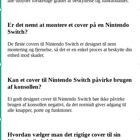
alle tilbyder forskellige grader af beskyttelse og funktionalitet.
Er det nemt at montere et cover på en Nintendo
Switch?
De fleste covers til Nintendo Switch er designet til nem
montering og fjernelse, så det er en enkel proces at beskytte din
enhed mod skader.
Kan et cover til Nintendo Switch påvirke brugen
af konsollen?
Et godt designet cover til Nintendo Switch bør ikke påvirke
brugen af konsollen negativt, da det normalt giver adgang til
alle knapper, porte og funktioner.
Hvordan vælger man det rigtige cover til sin