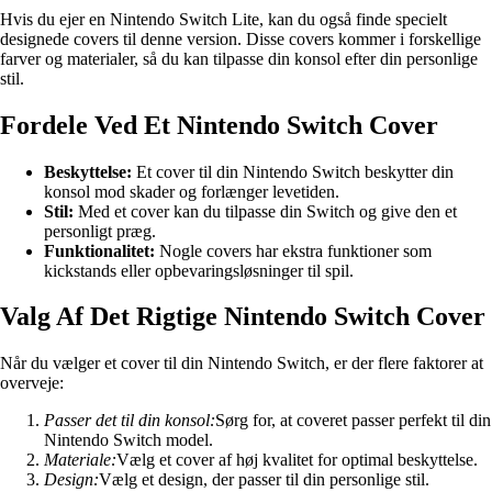
Hvis du ejer en Nintendo Switch Lite, kan du også finde specielt
designede covers til denne version. Disse covers kommer i forskellige
farver og materialer, så du kan tilpasse din konsol efter din personlige
stil.
Fordele Ved Et Nintendo Switch Cover
Beskyttelse:
Et cover til din Nintendo Switch beskytter din
konsol mod skader og forlænger levetiden.
Stil:
Med et cover kan du tilpasse din Switch og give den et
personligt præg.
Funktionalitet:
Nogle covers har ekstra funktioner som
kickstands eller opbevaringsløsninger til spil.
Valg Af Det Rigtige Nintendo Switch Cover
Når du vælger et cover til din Nintendo Switch, er der flere faktorer at
overveje:
Passer det til din konsol:
Sørg for, at coveret passer perfekt til din
Nintendo Switch model.
Materiale:
Vælg et cover af høj kvalitet for optimal beskyttelse.
Design:
Vælg et design, der passer til din personlige stil.