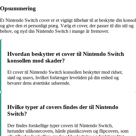
Opsummering
Et Nintendo Switch cover er et vigtigt tilbehør til at beskytte din konsol
og give den et personligt præg. Vælg et cover, der passer til din stil og
behov, og nyd din Nintendo Switch i mange år fremover.
Hvordan beskytter et cover til Nintendo Switch
konsollen mod skader?
Et cover til Nintendo Switch konsollen beskytter mod ridser,
stød og snavs, hvilket forlænger levetiden på din enhed og
bevarer dens æstetiske udseende.
Hvilke typer af covers findes der til Nintendo
Switch?
Der findes forskellige typer covers til Nintendo Switch,
herunder silikonecovers, hårde plastikcovers og flipcovers, som