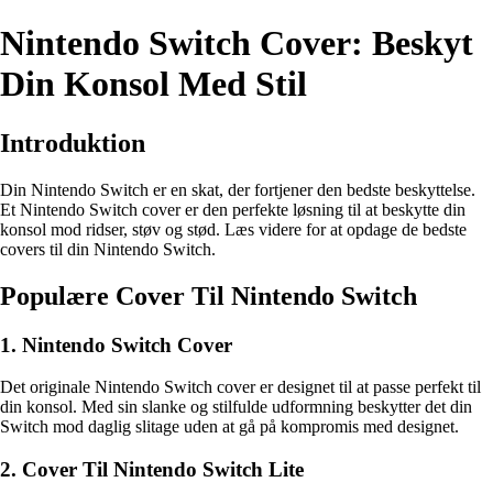
Nintendo Switch Cover: Beskyt
Din Konsol Med Stil
Introduktion
Din Nintendo Switch er en skat, der fortjener den bedste beskyttelse.
Et Nintendo Switch cover er den perfekte løsning til at beskytte din
konsol mod ridser, støv og stød. Læs videre for at opdage de bedste
covers til din Nintendo Switch.
Populære Cover Til Nintendo Switch
1. Nintendo Switch Cover
Det originale Nintendo Switch cover er designet til at passe perfekt til
din konsol. Med sin slanke og stilfulde udformning beskytter det din
Switch mod daglig slitage uden at gå på kompromis med designet.
2. Cover Til Nintendo Switch Lite