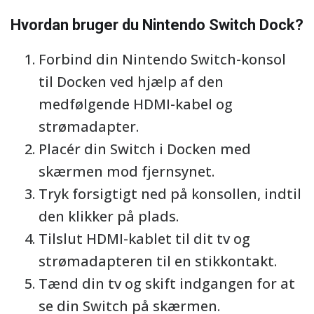
Hvordan bruger du Nintendo Switch Dock?
Forbind din Nintendo Switch-konsol
til Docken ved hjælp af den
medfølgende HDMI-kabel og
strømadapter.
Placér din Switch i Docken med
skærmen mod fjernsynet.
Tryk forsigtigt ned på konsollen, indtil
den klikker på plads.
Tilslut HDMI-kablet til dit tv og
strømadapteren til en stikkontakt.
Tænd din tv og skift indgangen for at
se din Switch på skærmen.