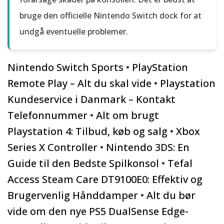
bruge den officielle Nintendo Switch dock for at
undgå eventuelle problemer.
Nintendo Switch Sports
•
PlayStation
Remote Play – Alt du skal vide
•
Playstation
Kundeservice i Danmark – Kontakt
Telefonnummer
•
Alt om brugt
Playstation 4: Tilbud, køb og salg
•
Xbox
Series X Controller
•
Nintendo 3DS: En
Guide til den Bedste Spilkonsol
•
Tefal
Access Steam Care DT9100E0: Effektiv og
Brugervenlig Hånddamper
•
Alt du bør
vide om den nye PS5 DualSense Edge-