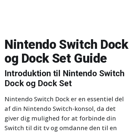
Nintendo Switch Dock
og Dock Set Guide
Introduktion til Nintendo Switch
Dock og Dock Set
Nintendo Switch Dock er en essentiel del
af din Nintendo Switch-konsol, da det
giver dig mulighed for at forbinde din
Switch til dit tv og omdanne den til en