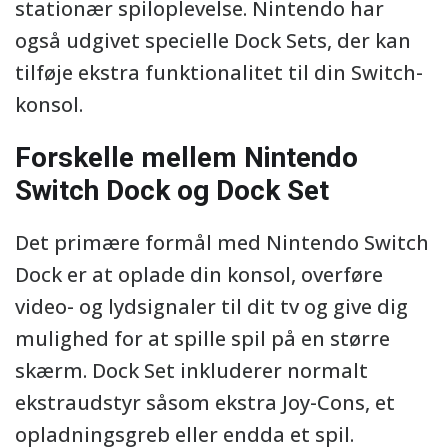
stationær spiloplevelse. Nintendo har
også udgivet specielle Dock Sets, der kan
tilføje ekstra funktionalitet til din Switch-
konsol.
Forskelle mellem Nintendo
Switch Dock og Dock Set
Det primære formål med Nintendo Switch
Dock er at oplade din konsol, overføre
video- og lydsignaler til dit tv og give dig
mulighed for at spille spil på en større
skærm. Dock Set inkluderer normalt
ekstraudstyr såsom ekstra Joy-Cons, et
opladningsgreb eller endda et spil.