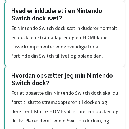
Hvad er inkluderet i en Nintendo
Switch dock sæt?
Et Nintendo Switch dock sæt inkluderer normalt
en dock, en strømadapter og en HDMI-kabel.
Disse komponenter er nødvendige for at
forbinde din Switch til tvet og oplade den.
Hvordan opsætter jeg min Nintendo
Switch dock?
For at opsætte din Nintendo Switch dock skal du
først tilslutte strømadapteren til docken og
derefter tilslutte HDMI-kablet mellem docken og
dit tv. Placer derefter din Switch i docken, og