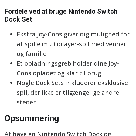
Fordele ved at bruge Nintendo Switch
Dock Set
Ekstra Joy-Cons giver dig mulighed for
at spille multiplayer-spil med venner
og familie.
Et opladningsgreb holder dine Joy-
Cons opladet og klar til brug.
Nogle Dock Sets inkluderer eksklusive
spil, der ikke er tilgængelige andre
steder.
Opsummering
At have en Nintendo Switch Dock og