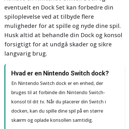
eventuelt en Dock Set kan forbedre din
spiloplevelse ved at tilbyde flere
muligheder for at spille og nyde dine spil.
Husk altid at behandle din Dock og konsol
forsigtigt for at undgå skader og sikre
langvarig brug.
Hvad er en Nintendo Switch dock?
En Nintendo Switch dock er en enhed, der
bruges til at forbinde din Nintendo Switch-
konsol til dit tv. Når du placerer din Switch i
docken, kan du spille dine spil på en større
skærm og oplade konsollen samtidig.