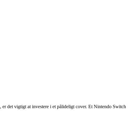
det vigtigt at investere i et pålideligt cover. Et Nintendo Switch