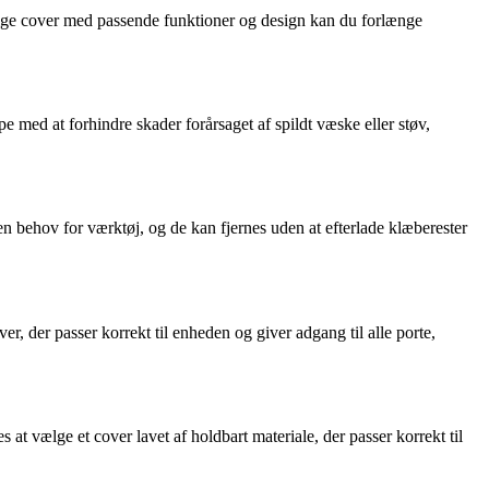
tige cover med passende funktioner og design kan du forlænge
med at forhindre skader forårsaget af spildt væske eller støv,
en behov for værktøj, og de kan fjernes uden at efterlade klæberester
, der passer korrekt til enheden og giver adgang til alle porte,
 vælge et cover lavet af holdbart materiale, der passer korrekt til