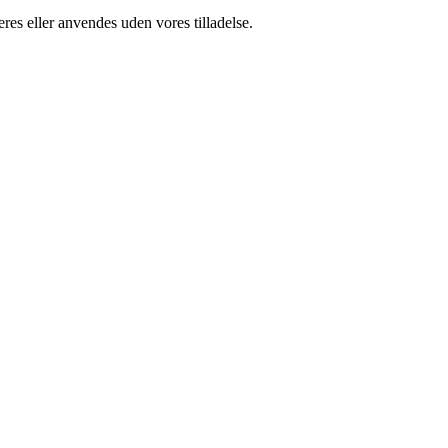
res eller anvendes uden vores tilladelse.