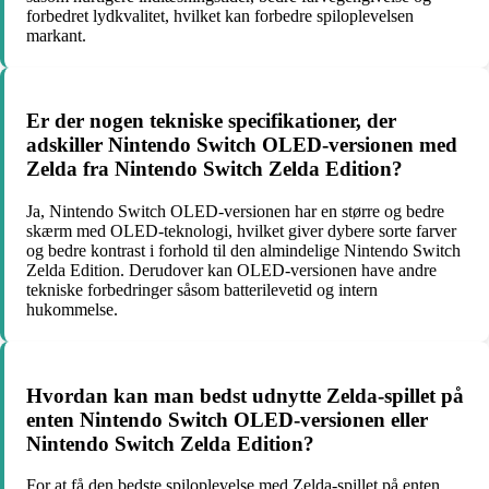
forbedret lydkvalitet, hvilket kan forbedre spiloplevelsen
markant.
Er der nogen tekniske specifikationer, der
adskiller Nintendo Switch OLED-versionen med
Zelda fra Nintendo Switch Zelda Edition?
Ja, Nintendo Switch OLED-versionen har en større og bedre
skærm med OLED-teknologi, hvilket giver dybere sorte farver
og bedre kontrast i forhold til den almindelige Nintendo Switch
Zelda Edition. Derudover kan OLED-versionen have andre
tekniske forbedringer såsom batterilevetid og intern
hukommelse.
Hvordan kan man bedst udnytte Zelda-spillet på
enten Nintendo Switch OLED-versionen eller
Nintendo Switch Zelda Edition?
For at få den bedste spiloplevelse med Zelda-spillet på enten