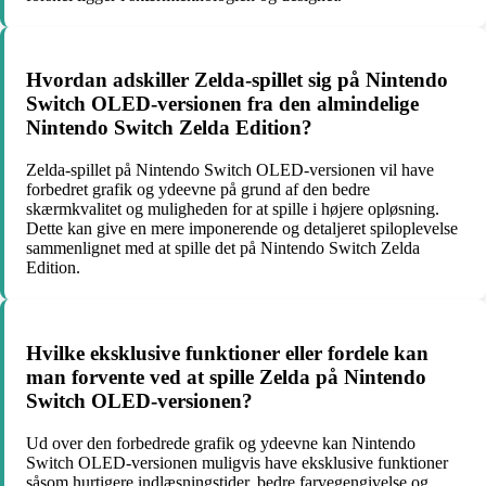
Hvordan adskiller Zelda-spillet sig på Nintendo
Switch OLED-versionen fra den almindelige
Nintendo Switch Zelda Edition?
Zelda-spillet på Nintendo Switch OLED-versionen vil have
forbedret grafik og ydeevne på grund af den bedre
skærmkvalitet og muligheden for at spille i højere opløsning.
Dette kan give en mere imponerende og detaljeret spiloplevelse
sammenlignet med at spille det på Nintendo Switch Zelda
Edition.
Hvilke eksklusive funktioner eller fordele kan
man forvente ved at spille Zelda på Nintendo
Switch OLED-versionen?
Ud over den forbedrede grafik og ydeevne kan Nintendo
Switch OLED-versionen muligvis have eksklusive funktioner
såsom hurtigere indlæsningstider, bedre farvegengivelse og