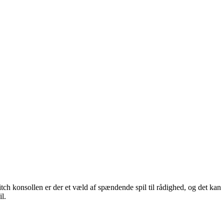
tch konsollen er der et væld af spændende spil til rådighed, og det kan
l.