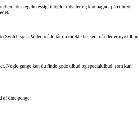
andlere, der regelmæssigt tilbyder rabatter og kampagner på et bredt
edet.
do Switch spil. På den måde får du direkte besked, når der er nye tilbud
ker. Nogle gange kan du finde gode tilbud og specialtilbud, som kun
d af dine penge: