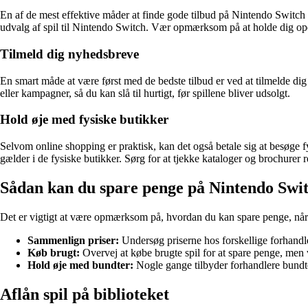
En af de mest effektive måder at finde gode tilbud på Nintendo Switch s
udvalg af spil til Nintendo Switch. Vær opmærksom på at holde dig opd
Tilmeld dig nyhedsbreve
En smart måde at være først med de bedste tilbud er ved at tilmelde dig
eller kampagner, så du kan slå til hurtigt, før spillene bliver udsolgt.
Hold øje med fysiske butikker
Selvom online shopping er praktisk, kan det også betale sig at besøge 
gælder i de fysiske butikker. Sørg for at tjekke kataloger og brochurer r
Sådan kan du spare penge på Nintendo Swit
Det er vigtigt at være opmærksom på, hvordan du kan spare penge, når d
Sammenlign priser:
Undersøg priserne hos forskellige forhandler
Køb brugt:
Overvej at købe brugte spil for at spare penge, me
Hold øje med bundter:
Nogle gange tilbyder forhandlere bundter 
Aflån spil på biblioteket