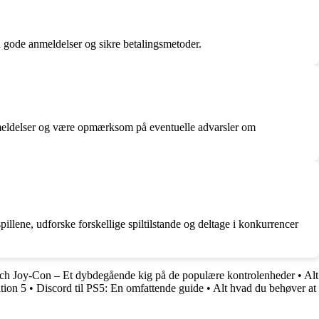
d gode anmeldelser og sikre betalingsmetoder.
nmeldelser og være opmærksom på eventuelle advarsler om
illene, udforske forskellige spiltilstande og deltage i konkurrencer
ch Joy-Con – Et dybdegående kig på de populære kontrolenheder
•
Alt
tion 5
•
Discord til PS5: En omfattende guide
•
Alt hvad du behøver at