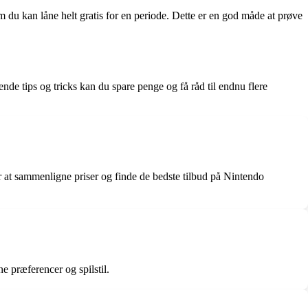
om du kan låne helt gratis for en periode. Dette er en god måde at prøve
nde tips og tricks kan du spare penge og få råd til endnu flere
or at sammenligne priser og finde de bedste tilbud på Nintendo
ne præferencer og spilstil.